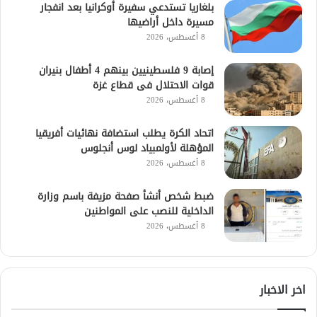
بلغاريا تستدعي سفيرة أوكرانيا بعد انفجار
مسيرة داخل أراضيها
8 أغسطس، 2026
إصابة 9 فلسطينيين بينهم 4 أطفال بنيران
قوات الاحتلال فى قطاع غزة
8 أغسطس، 2026
اتحاد الكرة يطلب استضافة نهائيات أفريقيا
المؤهلة لأولمبياد لوس أنجلوس
8 أغسطس، 2026
ضبط شخص أنشأ صفحة مزيفة باسم وزارة
الداخلية للنصب على المواطنين
8 أغسطس، 2026
اخر الاخبار