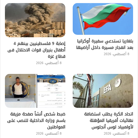
بلغاريا تستدعي سفيرة أوكرانيا
إصابة 9 فلسطينيين بينهم 4
بعد انفجار مسيرة داخل أراضيها
أطفال بنيران قوات الاحتلال فى
8 أغسطس، 2026
قطاع غزة
8 أغسطس، 2026
اتحاد الكرة يطلب استضافة
ضبط شخص أنشأ صفحة مزيفة
نهائيات أفريقيا المؤهلة
باسم وزارة الداخلية للنصب على
لأولمبياد لوس أنجلوس
المواطنين
8 أغسطس، 2026
8 أغسطس، 2026