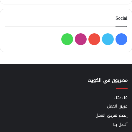
Social
فيسبوك
تويتر
يوتيوب
انستقرام
واتساب
مصريون في الكويت
من نحن
فريق العمل
إنضم لفريق العمل
أتصل بنا