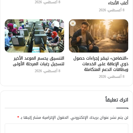
8 أغسطس، 2026
أغلب الأنحاء
8 أغسطس، 2026
«التضامن» تيسّر إجراءات حصول
التنسيق يحسم الموعد الأخير
ذوي الإعاقة على الخدمات
لتسجيل رغبات المرحلة الأولى
وبطاقات الدعم المتكاملة
8 أغسطس، 2026
8 أغسطس، 2026
اترك تعليقاً
لن يتم نشر عنوان بريدك الإلكتروني.
الحقول الإلزامية مشار إليها بـ
*
ا