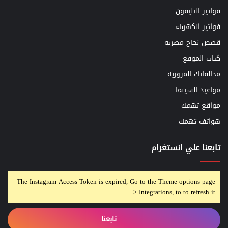
فواتير التليفون
فواتير الكهرباء
قصص نجاح مصريه
كتاب الموقع
مخالفاتك المروريه
مواعيد السينما
مواقع تهمك
هواتف تهمك
تابعنا علي انستغرام
The Instagram Access Token is expired, Go to the Theme options page
> Integrations, to to refresh it.
تابعنا