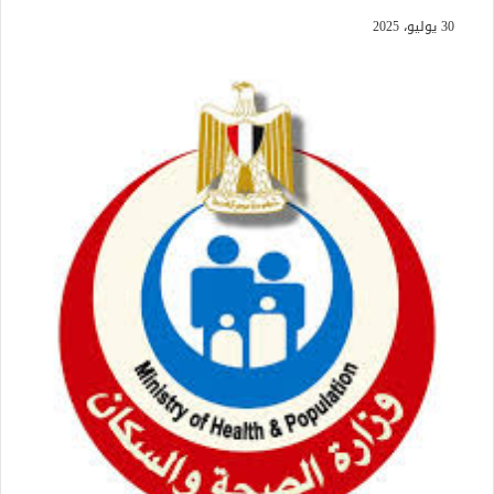
30 يوليو، 2025