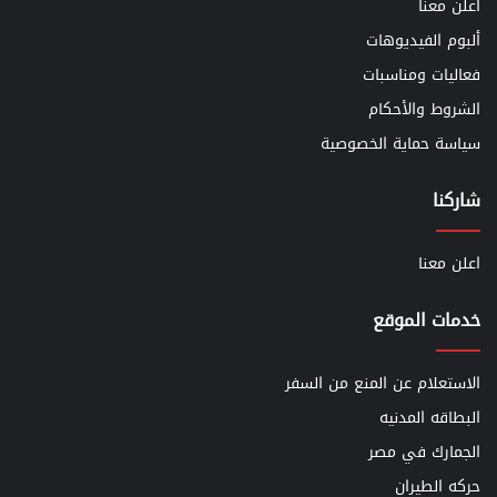
اعلن معنا
ألبوم الفيديوهات
فعاليات ومناسبات
الشروط والأحكام
سياسة حماية الخصوصية
شاركنا
اعلن معنا
خدمات الموقع
الاستعلام عن المنع من السفر
البطاقه المدنيه
الجمارك في مصر
حركه الطيران