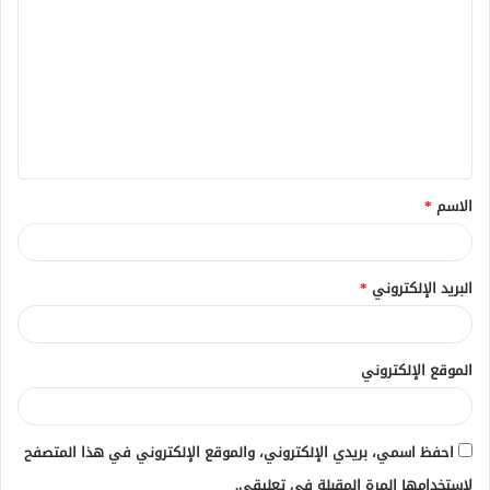
ل
ت
ع
ل
ي
ق
الاسم
*
*
البريد الإلكتروني
*
الموقع الإلكتروني
احفظ اسمي، بريدي الإلكتروني، والموقع الإلكتروني في هذا المتصفح
لاستخدامها المرة المقبلة في تعليقي.