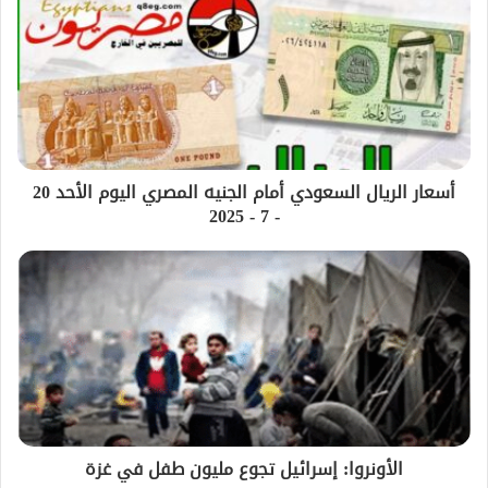
أسعار الريال السعودي أمام الجنيه المصري اليوم الأحد 20
- 7 - 2025
الأونروا: إسرائيل تجوع مليون طفل في غزة