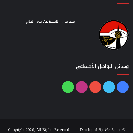
مصريون : للمصريين في الخارج
وسائل التواصل الأجتماعي
فيسبوك
تويتر
يوتيوب
انستقرام
واتساب
Developed By WebSpace
© Copyright 2026, All Rights Reserved |