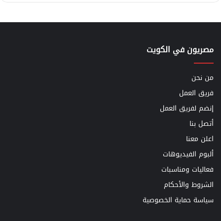
مصريون في الكويت
من نحن
فريق العمل
إنضم لفريق العمل
أتصل بنا
اعلن معنا
ألبوم الفيديوهات
فعاليات ومناسبات
الشروط والأحكام
سياسة حماية الخصوصية