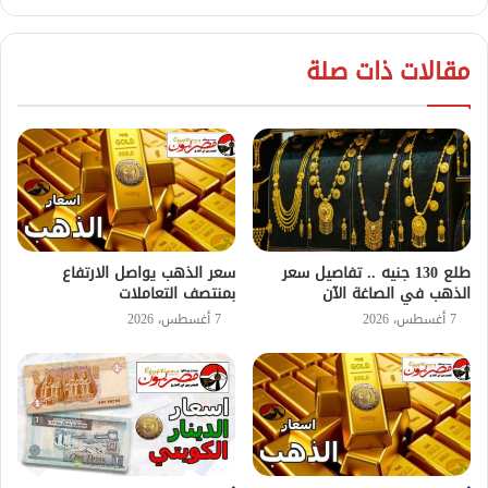
مقالات ذات صلة
طلع 130 جنيه .. تفاصيل سعر
سعر الذهب يواصل الارتفاع
الذهب في الصاغة الآن
بمنتصف التعاملات
7 أغسطس، 2026
7 أغسطس، 2026