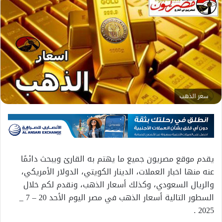
سعر الذهب
يقدم موقع مصريون جميع ما يهتم به القارئ ويبحث دائمًا
عنه منها اخبار العملات، الدينار الكويتي، الدولار الأمريكي،
والريال السعودي، وكذلك أسعار الذهب، ونقدم لكم خلال
السطور التالية أسعار الذهب في مصر اليوم الأحد 20 – 7 _
2025 .