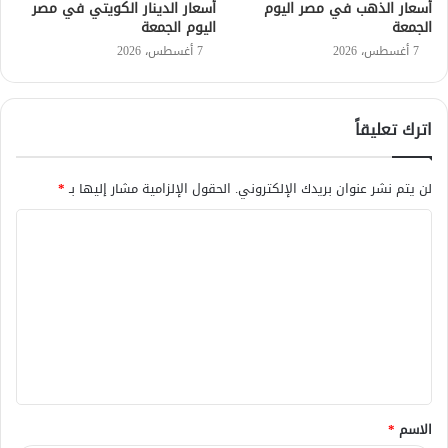
أسعار الذهب في مصر اليوم
أسعار الدينار الكويتي في مصر
الجمعة
اليوم الجمعة
7 أغسطس، 2026
7 أغسطس، 2026
اترك تعليقاً
لن يتم نشر عنوان بريدك الإلكتروني.
الحقول الإلزامية مشار إليها بـ
*
ا
ل
ت
ع
ل
ي
ق
الاسم
*
*