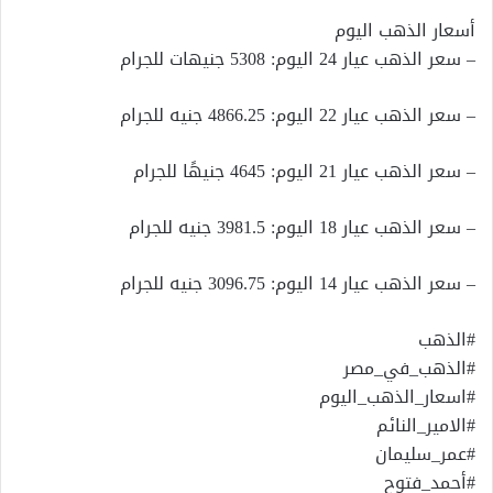
أسعار الذهب اليوم
– سعر الذهب عيار 24 اليوم: 5308 جنيهات للجرام
– سعر الذهب عيار 22 اليوم: 4866.25 جنيه للجرام
– سعر الذهب عيار 21 اليوم: 4645 جنيهًا للجرام
– سعر الذهب عيار 18 اليوم: 3981.5 جنيه للجرام
– سعر الذهب عيار 14 اليوم: 3096.75 جنيه للجرام
#الذهب
#الذهب_في_مصر
#اسعار_الذهب_اليوم
#الامير_النائم
#عمر_سليمان
#أحمد_فتوح