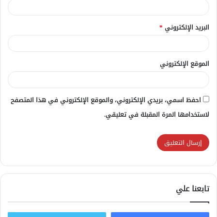
البريد الإلكتروني
*
الموقع الإلكتروني
احفظ اسمي، بريدي الإلكتروني، والموقع الإلكتروني في هذا المتصفح
لاستخدامها المرة المقبلة في تعليقي.
تابعنا علي