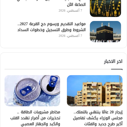
الصاغة الآن
7 أغسطس، 2026
مواعيد التقديم ورسوم حج القرعة 2027..
الشروط وطرق التسجيل وخطوات السداد
7 أغسطس، 2026
اخر الاخبار
إيجار 20 عامًا ينتهي بالتملك..
مخاطر مشروبات الطاقة ..
مجلس الوزراء يكشف تفاصيل
تحذيرات من أضرار تهدد القلب
أكبر طرح جديد والفئات
والكبد والجهاز العصبي