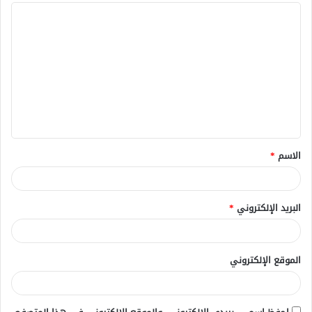
ا
ل
ت
ع
ل
ي
ق
الاسم
*
*
البريد الإلكتروني
*
الموقع الإلكتروني