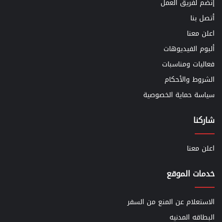
إنضم لفريق العمل
أتصل بنا
اعلن معنا
ألبوم الفيديوهات
فعاليات ومناسبات
الشروط والأحكام
سياسة حماية الخصوصية
شاركنا
اعلن معنا
خدمات الموقع
الاستعلام عن المنع من السفر
البطاقه المدنيه