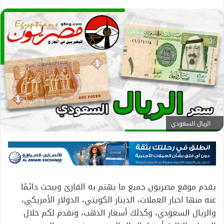
الريال السعودي
يقدم موقع مصريون جميع ما يهتم به القارئ ويبحث دائمًا
عنه منها اخبار العملات، الدينار الكويتي، الدولار الأمريكي،
والريال السعودي، وكذلك أسعار الذهب، ونقدم لكم خلال