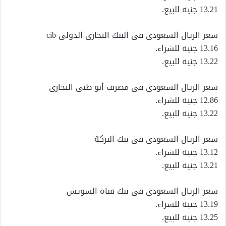
13.21 جنيه للبيع.
سعر الريال السعودى فى البنك التجارى الدولى cib
13.16 جنيه للشراء.
13.22 جنيه للبيع.
سعر الريال السعودى فى مصرف أبو ظبى التجارى
12.86 جنيه للشراء.
13.22 جنيه للبيع.
سعر الريال السعودى فى بنك البركة
13.12 جنيه للشراء.
13.21 جنيه للبيع.
سعر الريال السعودى فى بنك قناة السويس
13.19 جنيه للشراء.
13.25 جنيه للبيع.