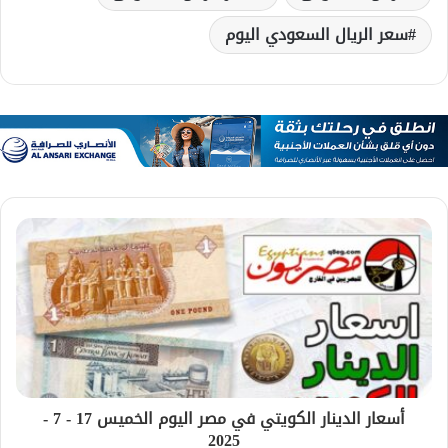
سعر الريال السعودي اليوم
أسعار الدينار الكويتي في مصر اليوم الخميس 17 - 7 -
2025