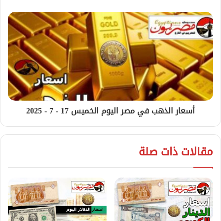
أسعار الذهب في مصر اليوم الخميس 17 - 7 - 2025
مقالات ذات صلة