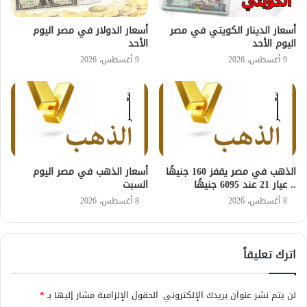
أسعار الدينار الكويتي في مصر
أسعار الدولار في مصر اليوم
اليوم الأحد
الأحد
9 أغسطس، 2026
9 أغسطس، 2026
الذهب في مصر يقفز 160 جنيهًا
أسعار الذهب في مصر اليوم
.. عيار 21 عند 6095 جنيهًا
السبت
8 أغسطس، 2026
8 أغسطس، 2026
اترك تعليقاً
لن يتم نشر عنوان بريدك الإلكتروني.
الحقول الإلزامية مشار إليها بـ
*