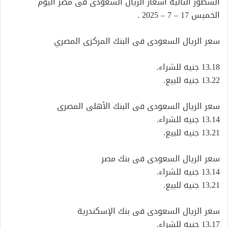
السطور التالية أسعار الريال السعودى فى مصر اليوم
الخميس 17 – 7 – 2025 .
سعر الريال السعودى فى البنك المركزى المصري
13.18 جنيه للشراء.
13.22 جنيه للبيع.
سعر الريال السعودى فى البنك الأهلى المصرى
13.14 جنيه للشراء.
13.21 جنيه للبيع.
سعر الريال السعودى فى بنك مصر
13.14 جنيه للشراء.
13.21 جنيه للبيع.
سعر الريال السعودى فى بنك الإسكندرية
13.17 جنيه للشراء.