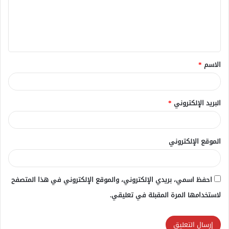
ع
ل
ي
ق
الاسم
*
*
البريد الإلكتروني
*
الموقع الإلكتروني
احفظ اسمي، بريدي الإلكتروني، والموقع الإلكتروني في هذا المتصفح
لاستخدامها المرة المقبلة في تعليقي.