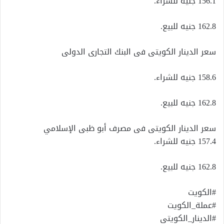
156.1 جنيه للشراء.
162.8 جنيه للبيع.
سعر الدينار الكويتى فى البنك التجارى الدولى
158.6 جنيه للشراء.
162.8 جنيه للبيع.
سعر الدينار الكويتى فى مصرف أبو ظبى الإسلامي
157.4 جنيه للشراء.
162.8 جنيه للبيع.
#الكويت
#عملة_الكويت
#الدينار_الكويتي