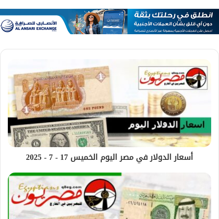
أسعار الدولار في مصر اليوم الخميس 17 - 7 - 2025