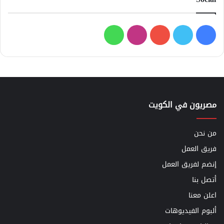
فيسبوك
تويتر
يوتيوب
انستقرام
واتساب
مصريون في الكويت
من نحن
فريق العمل
إنضم لفريق العمل
أتصل بنا
اعلن معنا
ألبوم الفيديوهات