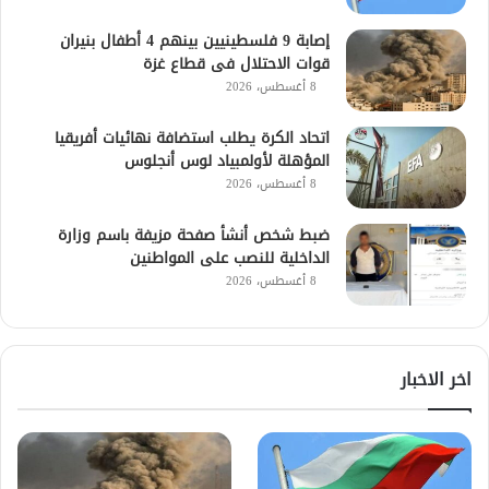
إصابة 9 فلسطينيين بينهم 4 أطفال بنيران
قوات الاحتلال فى قطاع غزة
8 أغسطس، 2026
اتحاد الكرة يطلب استضافة نهائيات أفريقيا
المؤهلة لأولمبياد لوس أنجلوس
8 أغسطس، 2026
ضبط شخص أنشأ صفحة مزيفة باسم وزارة
الداخلية للنصب على المواطنين
8 أغسطس، 2026
اخر الاخبار