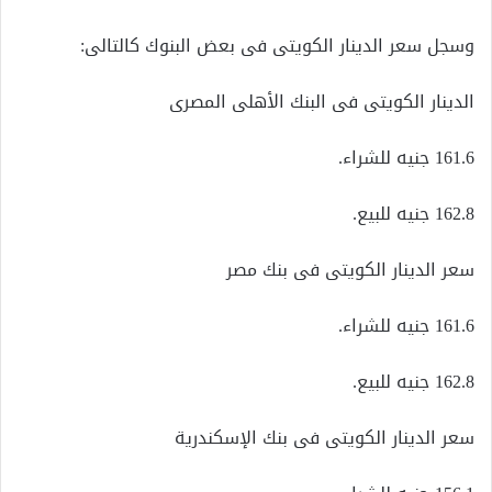
وسجل سعر الدينار الكويتى فى بعض البنوك كالتالى:
الدينار الكويتى فى البنك الأهلى المصرى
161.6 جنيه للشراء.
162.8 جنيه للبيع.
سعر الدينار الكويتى فى بنك مصر
161.6 جنيه للشراء.
162.8 جنيه للبيع.
سعر الدينار الكويتى فى بنك الإسكندرية