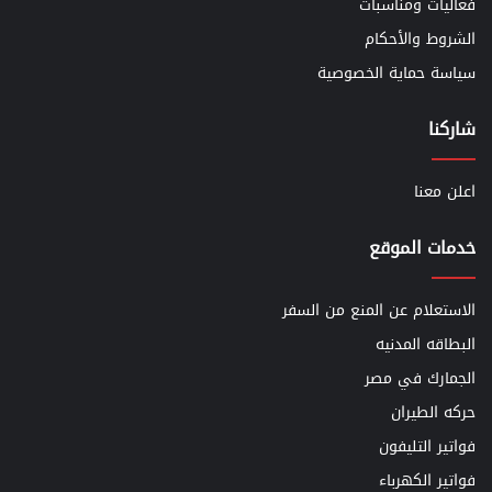
فعاليات ومناسبات
الشروط والأحكام
سياسة حماية الخصوصية
شاركنا
اعلن معنا
خدمات الموقع
الاستعلام عن المنع من السفر
البطاقه المدنيه
الجمارك في مصر
حركه الطيران
فواتير التليفون
فواتير الكهرباء