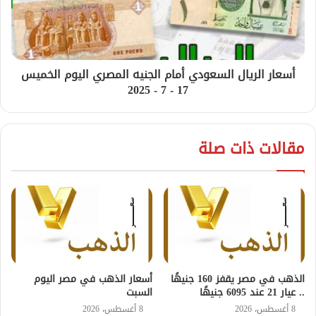
أسعار الريال السعودي أمام الجنيه المصري اليوم الخميس
17 - 7 - 2025
مقالات ذات صلة
الذهب في مصر يقفز 160 جنيهًا
أسعار الذهب في مصر اليوم
.. عيار 21 عند 6095 جنيهًا
السبت
8 أغسطس، 2026
8 أغسطس، 2026