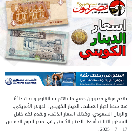
يقدم موقع مصريون جميع ما يهتم به القارئ ويبحث دائمًا
عنه منها اخبار العملات، الدينار الكويتي، الدولار الأمريكي،
والريال السعودي، وكذلك أسعار الذهب، ونقدم لكم خلال
السطور التالية أسعار الدينار الكويتي في مصر اليوم الخميس
17 – 7 – 2025 .