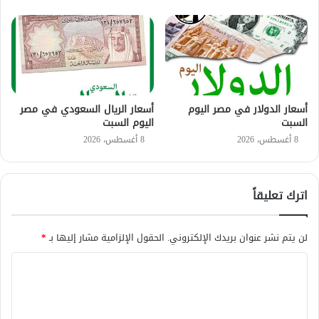
أسعار الدولار في مصر اليوم
أسعار الريال السعودي في مصر
السبت
اليوم السبت
8 أغسطس، 2026
8 أغسطس، 2026
اترك تعليقاً
لن يتم نشر عنوان بريدك الإلكتروني.
الحقول الإلزامية مشار إليها بـ
*
ا
ل
ت