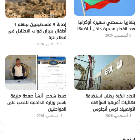
بلغاريا تستدعي سفيرة أوكرانيا
إصابة 9 فلسطينيين بينهم 4
بعد انفجار مسيرة داخل أراضيها
أطفال بنيران قوات الاحتلال فى
8 أغسطس، 2026
قطاع غزة
8 أغسطس، 2026
اتحاد الكرة يطلب استضافة
ضبط شخص أنشأ صفحة مزيفة
نهائيات أفريقيا المؤهلة
باسم وزارة الداخلية للنصب على
لأولمبياد لوس أنجلوس
المواطنين
8 أغسطس، 2026
8 أغسطس، 2026
Social