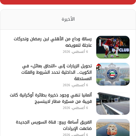
الأخيرة
رسالة وداع من الأهلي لبن رمضان وتحركات
عاجلة لتعويضه
6 أغسطس، 2026
تحويل الزيارات إلى «التحاق بعائل» في
الكويت.. الداخلية تحدد الشروط والفئات
المستحقة
6 أغسطس، 2026
ألمانيا تنفي وجود ذخيرة بطائرة أوكرانية كانت
قريبة من مسيّرة مطار لايبتسيج
6 أغسطس، 2026
الفريق أسامة ربيع: قناة السويس الجديدة
ضاعفت الإيرادات
6 أغسطس، 2026