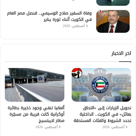
وفاة السفير صلاح الوسيمي.. قنصل مصر العام
في الكويت أثناء ثورة يناير
6 أغسطس، 2026
اخر الاخبار
تحويل الزيارات إلى «التحاق
ألمانيا تنفي وجود ذخيرة بطائرة
بعائل» في الكويت.. الداخلية
أوكرانية كانت قريبة من مسيّرة
تحدد الشروط والفئات المستحقة
مطار لايبتسيج
6 أغسطس، 2026
6 أغسطس، 2026