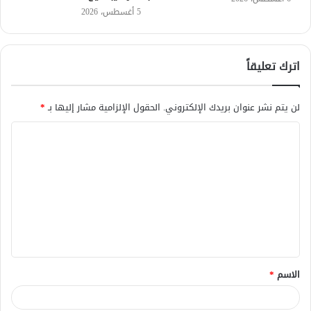
5 أغسطس، 2026
اترك تعليقاً
لن يتم نشر عنوان بريدك الإلكتروني.
الحقول الإلزامية مشار إليها بـ
*
ا
ل
ت
ع
ل
ي
ق
الاسم
*
*