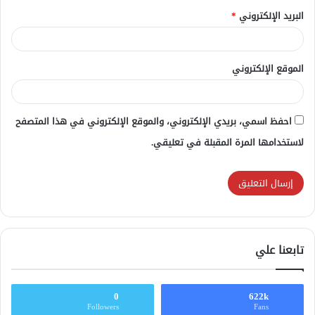
البريد الإلكتروني
*
الموقع الإلكتروني
احفظ اسمي، بريدي الإلكتروني، والموقع الإلكتروني في هذا المتصفح
لاستخدامها المرة المقبلة في تعليقي.
تابعنا علي
0
622k
Followers
Fans