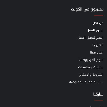
مصريون في الكويت
من نحن
فريق العمل
إنضم لفريق العمل
أتصل بنا
اعلن معنا
ألبوم الفيديوهات
فعاليات ومناسبات
الشروط والأحكام
سياسة حماية الخصوصية
شاركنا