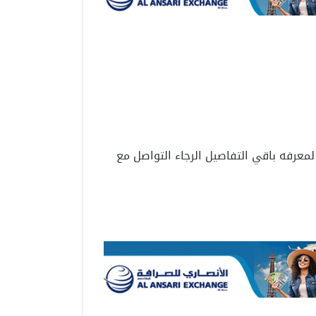
 لمعرفه باقي التفاصيل الرجاء التواصل مع