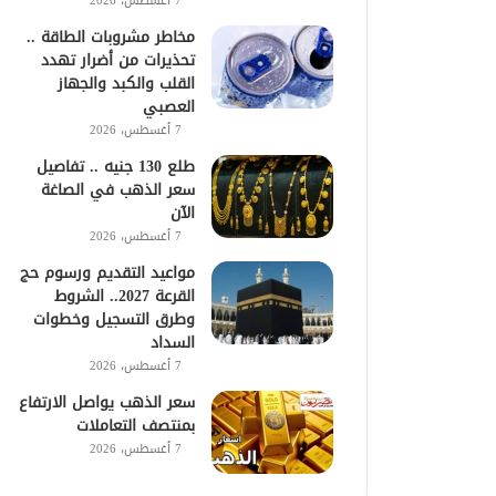
7 أغسطس، 2026
مخاطر مشروبات الطاقة ..
تحذيرات من أضرار تهدد
القلب والكبد والجهاز
العصبي
7 أغسطس، 2026
طلع 130 جنيه .. تفاصيل
سعر الذهب في الصاغة
الآن
7 أغسطس، 2026
مواعيد التقديم ورسوم حج
القرعة 2027.. الشروط
وطرق التسجيل وخطوات
السداد
7 أغسطس، 2026
سعر الذهب يواصل الارتفاع
بمنتصف التعاملات
7 أغسطس، 2026