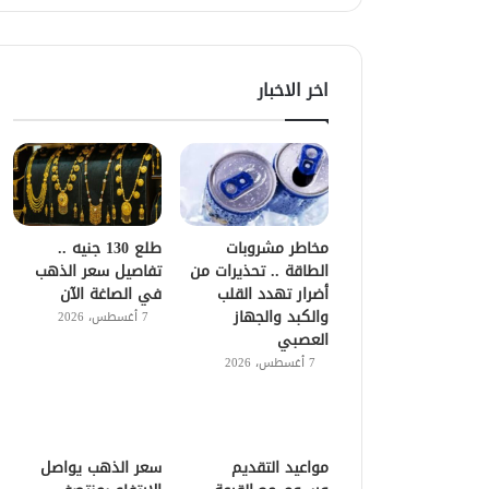
اخر الاخبار
مخاطر مشروبات
طلع 130 جنيه ..
الطاقة .. تحذيرات من
تفاصيل سعر الذهب
أضرار تهدد القلب
في الصاغة الآن
والكبد والجهاز
7 أغسطس، 2026
العصبي
7 أغسطس، 2026
مواعيد التقديم
سعر الذهب يواصل