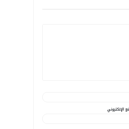
ع الإلكتروني