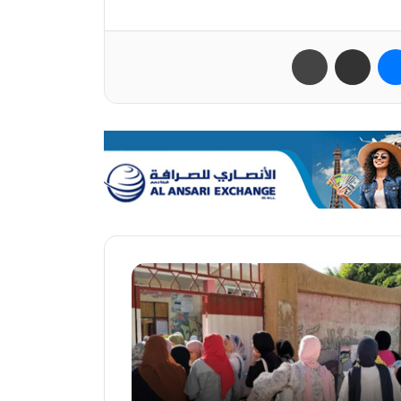
ب
ماسنجر
مشاركة عبر البريد
طباعة