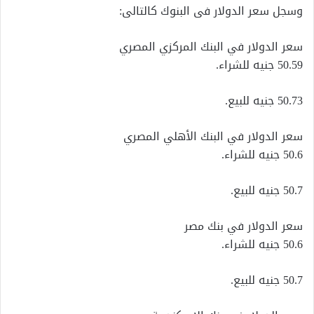
وسجل سعر الدولار فى البنوك كالتالى:
سعر الدولار في البنك المركزي المصري
50.59 جنيه للشراء.
50.73 جنيه للبيع.
سعر الدولار في البنك الأهلي المصري
50.6 جنيه للشراء.
50.7 جنيه للبيع.
سعر الدولار في بنك مصر
50.6 جنيه للشراء.
50.7 جنيه للبيع.