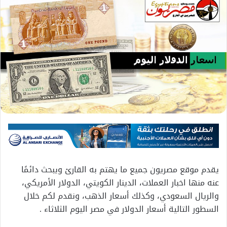
يقدم موقع مصريون جميع ما يهتم به القارئ ويبحث دائمًا
عنه منها اخبار العملات، الدينار الكويتي، الدولار الأمريكي،
والريال السعودي، وكذلك أسعار الذهب، ونقدم لكم خلال
السطور التالية أسعار الدولار في مصر اليوم الثلاثاء .