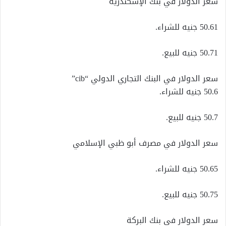
سعر الدولار في بنك الإسكندرية
50.61 جنيه للشراء.
50.71 جنيه للبيع.
سعر الدولار في البنك التجاري الدولي “cib”
50.6 جنيه للشراء.
50.7 جنيه للبيع.
سعر الدولار في مصرف أبو ظبي الإسلامي
50.65 جنيه للشراء.
50.75 جنيه للبيع.
سعر الدولار في بنك البركة