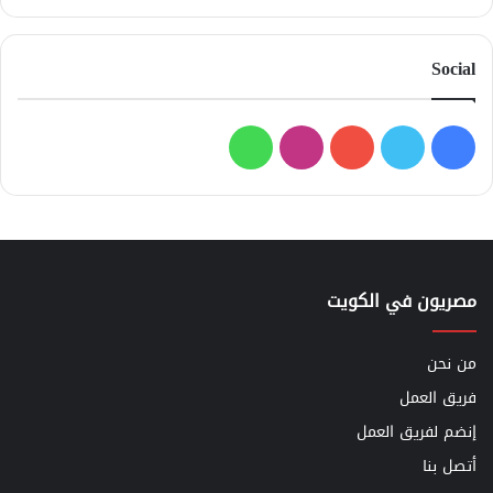
Social
فيسبوك
تويتر
يوتيوب
انستقرام
واتساب
مصريون في الكويت
من نحن
فريق العمل
إنضم لفريق العمل
أتصل بنا