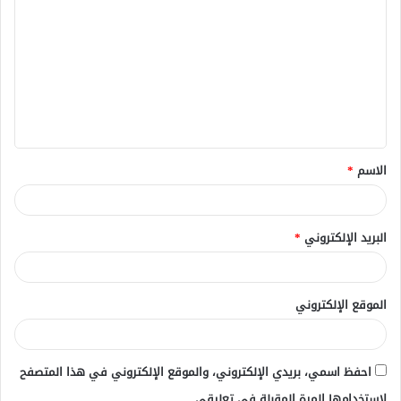
ل
ت
ع
ل
ي
ق
الاسم
*
*
البريد الإلكتروني
*
الموقع الإلكتروني
احفظ اسمي، بريدي الإلكتروني، والموقع الإلكتروني في هذا المتصفح
لاستخدامها المرة المقبلة في تعليقي.