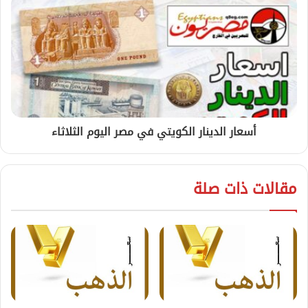
أسعار الدينار الكويتي في مصر اليوم الثلاثاء
مقالات ذات صلة