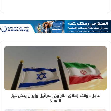
عاجل.. وقف إطلاق النار بين إسرائيل وإيران يدخل حيز
التنفيذ