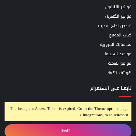
فواتير التليفون
فواتير الكهرباء
قصص نجاح مصريه
كتاب الموقع
مخالفاتك المروريه
مواعيد السينما
مواقع تهمك
هواتف تهمك
تابعنا علي انستغرام
The Instagram Access Token is expired, Go to the Theme options page
> Integrations, to to refresh it.
تابعنا