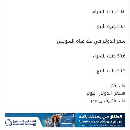
50.6 جنيه للشراء.
50.7 جنيه للبيع.
سعر الدولار في بنك قناة السويس
50.6 جنيه للشراء.
50.7 جنيه للبيع.
#الدولار
#سعر_الدولار_اليوم
#الدولار_في_مصر