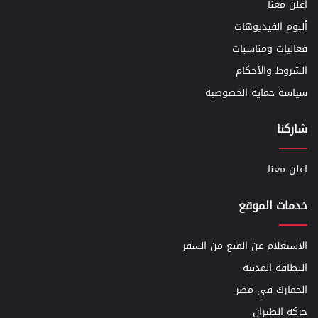
اعلن معنا
ألبوم الفيديوهات
فعاليات ومناسبات
الشروط والأحكام
سياسة حماية الخصوصية
شاركنا
اعلن معنا
خدمات الموقع
الاستعلام عن المنع من السفر
البطاقه المدنيه
الجمارك في مصر
حركه الطيران