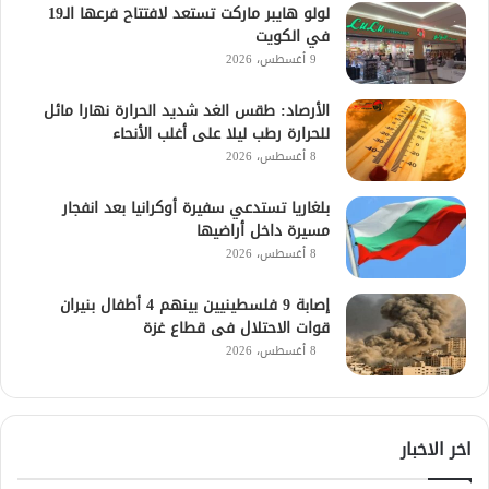
لولو هايبر ماركت تستعد لافتتاح فرعها الـ19
في الكويت
9 أغسطس، 2026
الأرصاد: طقس الغد شديد الحرارة نهارا مائل
للحرارة رطب ليلا على أغلب الأنحاء
8 أغسطس، 2026
بلغاريا تستدعي سفيرة أوكرانيا بعد انفجار
مسيرة داخل أراضيها
8 أغسطس، 2026
إصابة 9 فلسطينيين بينهم 4 أطفال بنيران
قوات الاحتلال فى قطاع غزة
8 أغسطس، 2026
اخر الاخبار