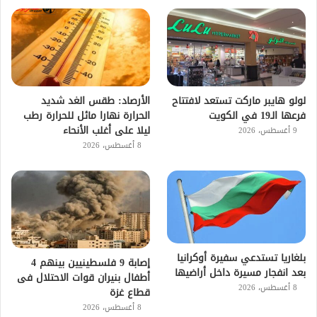
لولو هايبر ماركت تستعد لافتتاح
الأرصاد: طقس الغد شديد
فرعها الـ19 في الكويت
الحرارة نهارا مائل للحرارة رطب
ليلا على أغلب الأنحاء
9 أغسطس، 2026
8 أغسطس، 2026
بلغاريا تستدعي سفيرة أوكرانيا
إصابة 9 فلسطينيين بينهم 4
بعد انفجار مسيرة داخل أراضيها
أطفال بنيران قوات الاحتلال فى
8 أغسطس، 2026
قطاع غزة
8 أغسطس، 2026