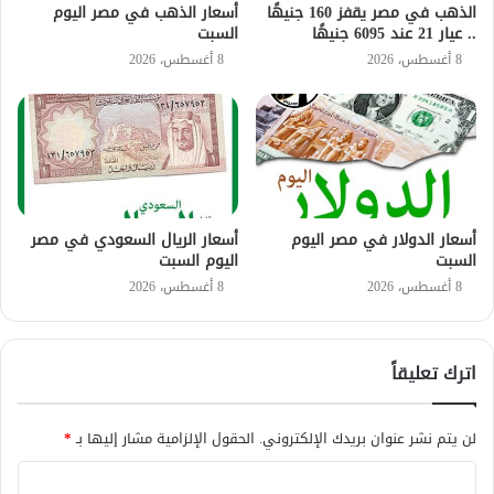
الذهب في مصر يقفز 160 جنيهًا
أسعار الذهب في مصر اليوم
.. عيار 21 عند 6095 جنيهًا
السبت
8 أغسطس، 2026
8 أغسطس، 2026
أسعار الدولار في مصر اليوم
أسعار الريال السعودي في مصر
السبت
اليوم السبت
8 أغسطس، 2026
8 أغسطس، 2026
اترك تعليقاً
لن يتم نشر عنوان بريدك الإلكتروني.
الحقول الإلزامية مشار إليها بـ
*
ا