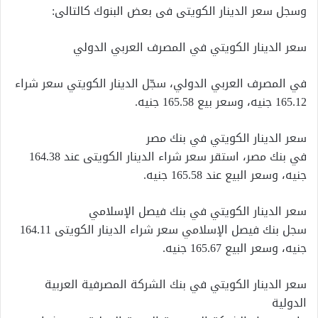
وسجل سعر الدينار الكويتى فى بعض البنوك كالتالى:
سعر الدينار الكويتي في المصرف العربي الدولي
في المصرف العربي الدولي، سجّل الدينار الكويتي سعر شراء
165.12 جنيه، وسعر بيع 165.58 جنيه.
سعر الدينار الكويتي في بنك مصر
في بنك مصر، استقر سعر شراء الدينار الكويتى عند 164.38
جنيه، وسعر البيع عند 165.58 جنيه.
سعر الدينار الكويتي في بنك فيصل الإسلامي
سجل بنك فيصل الإسلامي سعر شراء الدينار الكويتى 164.11
جنيه، وسعر البيع 165.67 جنيه.
سعر الدينار الكويتي في بنك الشركة المصرفية العربية
الدولية