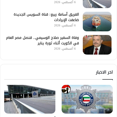
6 أغسطس، 2026
الفريق أسامة ربيع: قناة السويس الجديدة
ضاعفت الإيرادات
6 أغسطس، 2026
وفاة السفير صلاح الوسيمي.. قنصل مصر العام
في الكويت أثناء ثورة يناير
6 أغسطس، 2026
اخر الاخبار