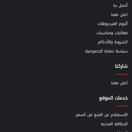
أتصل بنا
اعلن معنا
ألبوم الفيديوهات
فعاليات ومناسبات
الشروط والأحكام
سياسة حماية الخصوصية
شاركنا
اعلن معنا
خدمات الموقع
الاستعلام عن المنع من السفر
البطاقه المدنيه