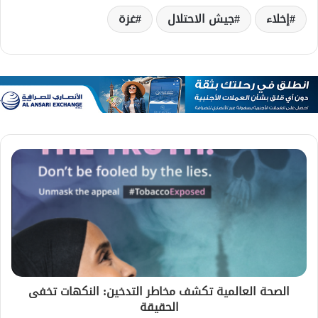
إخلاء
جيش الاحتلال
غزة
الصحة العالمية تكشف مخاطر التدخين: النكهات تخفى
الحقيقة