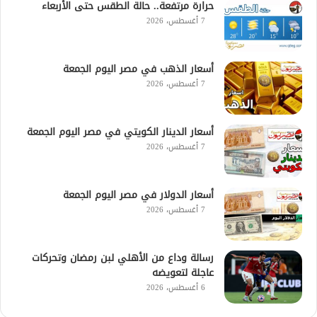
حرارة مرتفعة.. حالة الطقس حتى الأربعاء
7 أغسطس، 2026
أسعار الذهب في مصر اليوم الجمعة
7 أغسطس، 2026
أسعار الدينار الكويتي في مصر اليوم الجمعة
7 أغسطس، 2026
أسعار الدولار في مصر اليوم الجمعة
7 أغسطس، 2026
رسالة وداع من الأهلي لبن رمضان وتحركات
عاجلة لتعويضه
6 أغسطس، 2026