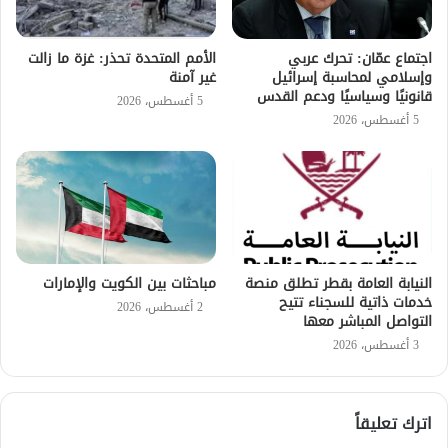
اجتماع عمّان: تحرك عربي
الأمم المتحدة تحذر: غزة ما زالت
وإسلامي لمحاسبة إسرائيل
غير آمنة
قانونيًا وسياسيًا ودعم القدس
5 أغسطس، 2026
5 أغسطس، 2026
النيابة العامة بقطر تطلق منصة
مباحثات بين الكويت والإمارات
خدمات ذاتية للسجناء تتيح
2 أغسطس، 2026
التواصل المباشر معها
3 أغسطس، 2026
اترك تعليقاً