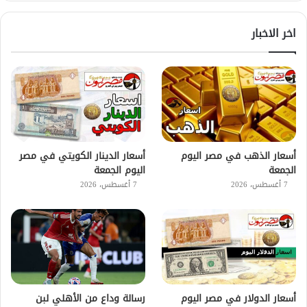
اخر الاخبار
أسعار الذهب في مصر اليوم
أسعار الدينار الكويتي في مصر
الجمعة
اليوم الجمعة
7 أغسطس، 2026
7 أغسطس، 2026
أسعار الدولار في مصر اليوم
رسالة وداع من الأهلي لبن