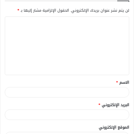
لن يتم نشر عنوان بريدك الإلكتروني.
الحقول الإلزامية مشار إليها بـ
*
ا
ل
ت
ع
ل
ي
ق
الاسم
*
*
البريد الإلكتروني
*
الموقع الإلكتروني