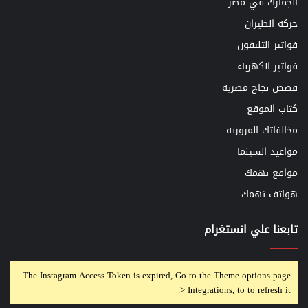
الجمارك في مصر
حركه الطيران
فواتير التليفون
فواتير الكهرباء
قصص نجاح مصريه
كتاب الموقع
مخالفاتك المروريه
مواعيد السينما
مواقع تهمك
هواتف تهمك
تابعنا علي انستغرام
The Instagram Access Token is expired, Go to the Theme options page
> Integrations, to to refresh it.