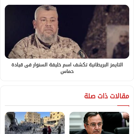
التايمز البريطانية تكشف اسم خليفة السنوار فى قيادة
حماس
مقالات ذات صلة