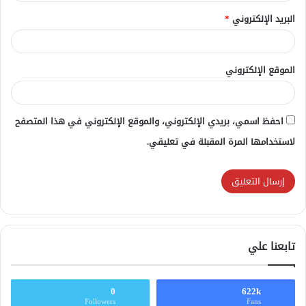
البريد الإلكتروني
*
الموقع الإلكتروني
احفظ اسمي، بريدي الإلكتروني، والموقع الإلكتروني في هذا المتصفح
لاستخدامها المرة المقبلة في تعليقي.
تابعنا علي
0
622k
Followers
Fans