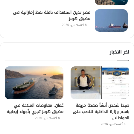
مصر تدين استهداف ناقلة نفط إماراتية فى
مضيق هرمز
8 أغسطس، 2026
اخر الاخبار
ضبط شخص أنشأ صفحة مزيفة
عُمان: مفاوضات الملاحة في
باسم وزارة الداخلية للنصب على
مضيق هرمز تجري بأجواء إيجابية
المواطنين
8 أغسطس، 2026
8 أغسطس، 2026