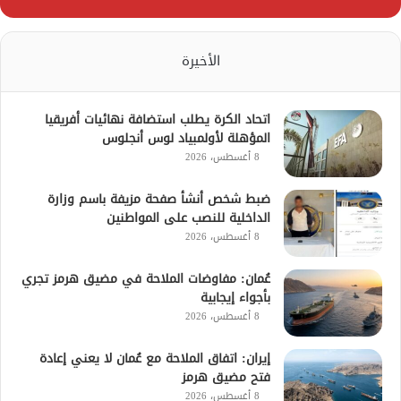
الأخيرة
اتحاد الكرة يطلب استضافة نهائيات أفريقيا
المؤهلة لأولمبياد لوس أنجلوس
8 أغسطس، 2026
ضبط شخص أنشأ صفحة مزيفة باسم وزارة
الداخلية للنصب على المواطنين
8 أغسطس، 2026
عُمان: مفاوضات الملاحة في مضيق هرمز تجري
بأجواء إيجابية
8 أغسطس، 2026
إيران: اتفاق الملاحة مع عُمان لا يعني إعادة
فتح مضيق هرمز
8 أغسطس، 2026