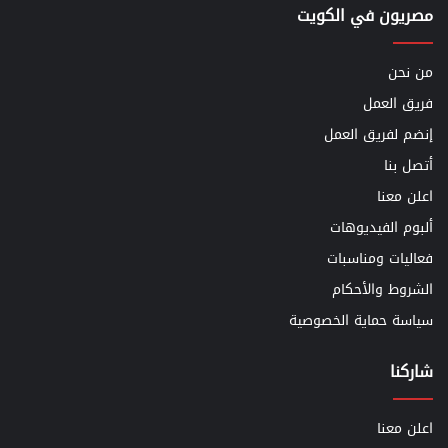
مصريون في الكويت
من نحن
فريق العمل
إنضم لفريق العمل
أتصل بنا
اعلن معنا
ألبوم الفيديوهات
فعاليات ومناسبات
الشروط والأحكام
سياسة حماية الخصوصية
شاركنا
اعلن معنا