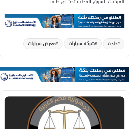
المركبات للسوق المحلية تحت أي ظرف.
حادث
شركة سيارات
معرض سيارات