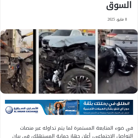
السوق
8 مايو، 2025
في ضوء المتابعة المستمرة لما يتم تداوله عبر منصات
التواصل الاجتماعي، أعلن جهاز حماية المستهلك، في بيان