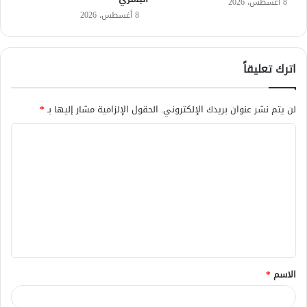
8 أغسطس، 2026
8 أغسطس، 2026
اترك تعليقاً
لن يتم نشر عنوان بريدك الإلكتروني.
الحقول الإلزامية مشار إليها بـ
*
ا
ل
ت
ع
ل
ي
ق
الاسم
*
*