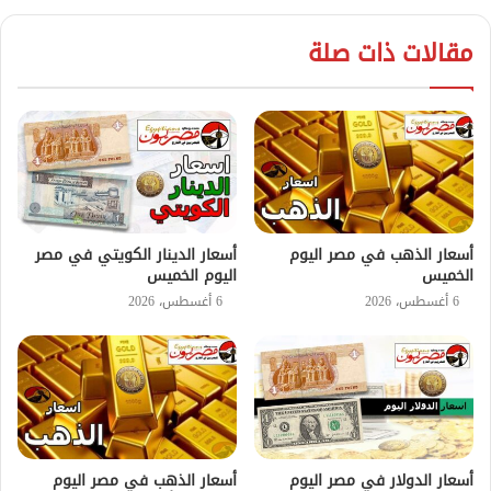
مقالات ذات صلة
أسعار الذهب في مصر اليوم
أسعار الدينار الكويتي في مصر
الخميس
اليوم الخميس
6 أغسطس، 2026
6 أغسطس، 2026
أسعار الدولار في مصر اليوم
أسعار الذهب في مصر اليوم