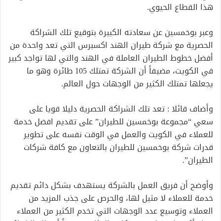
هذا القطاع الحيوي.
وعبر بوخمسين عن سعادته الكبيرة بتوقيع تلك الشراكة
الحصرية مع شركة طيران الهند اكسبرس التي تعد واحدة من
أفضل خطوط الطيران العاملة في الهند والتي لها تواجد كبير
في الكويت، مضيفاً أن الشركة تمتلك 105 طائرة وهو ما
يجعلها تمتلك الكثير من الوجهات حول العالم.
وأضاف قائلا : تعد تلك الشراكة الحصرية دليلا قويا على
سعي “مجموعة بوخمسين للطيران” على تقديم افضل خدمة
للعملاء في الكويت والعمل في الوقت نفسه على تطوير
قدرات شركة بوخمسين للطيران بالتعاون مع كافة شركات
الطيران”.
وأوضح أن فريق العمل بالشركة يستهدف بشكل دائم تقديم
خدمة للعملاء لا مثيل لها، والحرص على جذب المزيد من
العملاء وتوسيع عدد الوجهات التي تخدم الكثير من العملاء