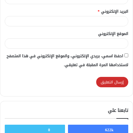
البريد الإلكتروني
*
الموقع الإلكتروني
احفظ اسمي، بريدي الإلكتروني، والموقع الإلكتروني في هذا المتصفح
لاستخدامها المرة المقبلة في تعليقي.
تابعنا علي
0
622k