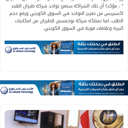
” ، مؤكدا أن تلك الشراكة ستعزز تواجد شركة طيران الهند
اكسبريس من تعزيز التواجد في السوق الكويتي ورفع حجم
الطلب، لما تمتلكه شركة بوخمسين للطيران من امكانيات
كبيرة وعلاقات قوية في السوق الكويتي.