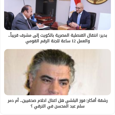
بدير: انتقال القنصلية المصرية بالكويت إلى مشرف قريباً..
والعمل 12 ساعة للجنة الرقم القومي
رشقة أفكار| فوز البلشي هل اغتال احلام صحفيين.. أم دمر
سلم عبد المحسن في الترقي ؟