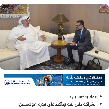
عماد بوخمسين :
الشراكة دليل ثقة وتأكيد على قدرة “بوخمسين