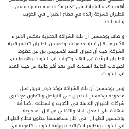
أهمية هذه الشراكة في تعزيز مكانة مجموعة بوخمسين
للطيران كشركة رائدة في قطاع الطيران في الكويت
والمنطقة .
وأضاف بوخمسين أن تلك الشراكة الحصرية تعكس الالتزام
الكبير من قبل فريق مجموعة بوخمسين للطيران لتطوير قدرات
الشركة، حيث أن طيران الهند اكسبريس من بين خطوط
الطيران الرائدة في الهند وتتواجد في الكويت وهو ما يلبي
احتياجات الجالية الهندية التي تعد أكبر جالية من حيث العدد
في الكويت.
وبين بوخمسين أن تلك الشراكة تؤكد حرص فريق عمل
مجموعة بوخمسين للطيران على التواصل والتعاون مع كبرى
شركات الطيران العاملة في الكويت والمنطقة ، كما أنه
شهادة على العمل الجاد والتفاني من قبل “مجموعة
بوخمسين للطيران” في إطار مساهمتها بتطوير قطاع الطيران
في الكويت وتطوير استراتيجية ورؤية الكويت التنموية في