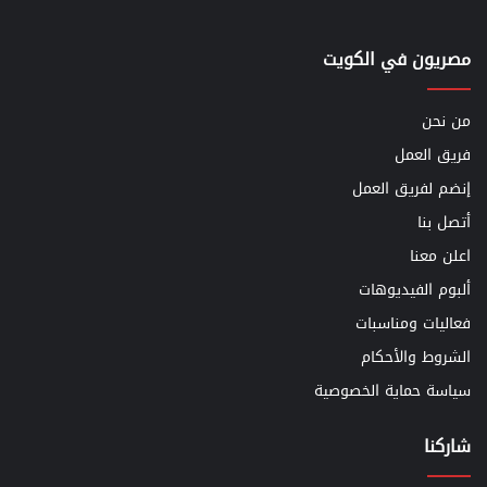
مصريون في الكويت
من نحن
فريق العمل
إنضم لفريق العمل
أتصل بنا
اعلن معنا
ألبوم الفيديوهات
فعاليات ومناسبات
الشروط والأحكام
سياسة حماية الخصوصية
شاركنا