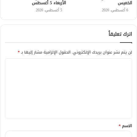
الخميس
الأربعاء 5 أغسطس
6 أغسطس، 2026
5 أغسطس، 2026
اترك تعليقاً
لن يتم نشر عنوان بريدك الإلكتروني.
الحقول الإلزامية مشار إليها بـ
*
ا
ل
ت
ع
ل
ي
ق
الاسم
*
*