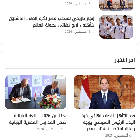
6 أغسطس، 2026
إنجاز تاريخي لمنتخب مصر لكرة الماء.. الناشئون
يتأهلون لربع نهائي بطولة العالم
6 أغسطس، 2026
اخر الاخبار
بعد التأهل لنصف نهائي كرة
بدءًا من 2026.. اللغة اليابانية
اليد.. الرئيس السيسي يوجه
تدخل المدارس المصرية اليابانية
رسالة لمنتخب ناشئات مصر
6 أغسطس، 2026
6 أغسطس، 2026