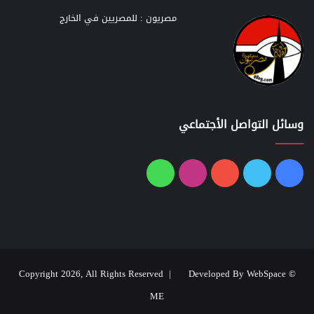
مصريون : للمصريين في الخارج
وسائل التواصل الأجتماعي
فيسبوك
تويتر
يوتيوب
انستقرام
واتساب
Developed By WebSpace
© Copyright 2026, All Rights Reserved |
ME