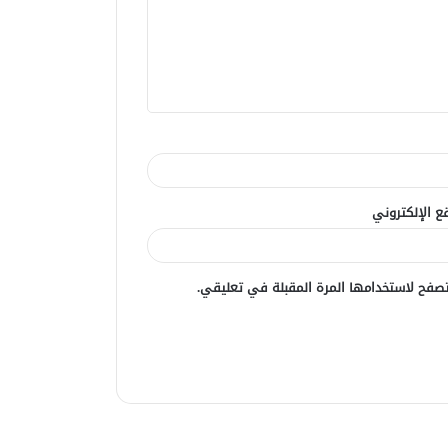
ع الإلكتروني
صفح لاستخدامها المرة المقبلة في تعليقي.