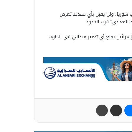
 سوريا، ولن يقبل بأي تهديد يُعرض
 المعادي” قرب الحدود.
إسرائيل بمنع أي تغيير ميداني في الجنوب
ب
ماسنجر
مشاركة عبر البريد
طباعة