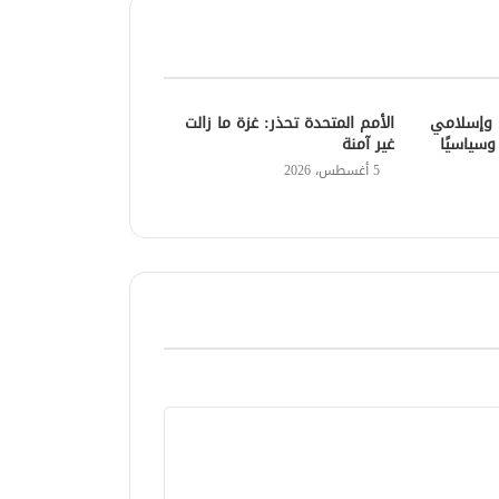
ي وإسلامي
الأمم المتحدة تحذر: غزة ما زالت
وسياسيًا
غير آمنة
5 أغسطس، 2026