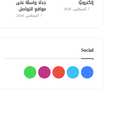
إلكترونيًا
جدلًا واسعًا على
مواقع التواصل
7 أغسطس، 2026
7 أغسطس، 2026
Social
فيسبوك
تويتر
يوتيوب
انستقرام
واتساب