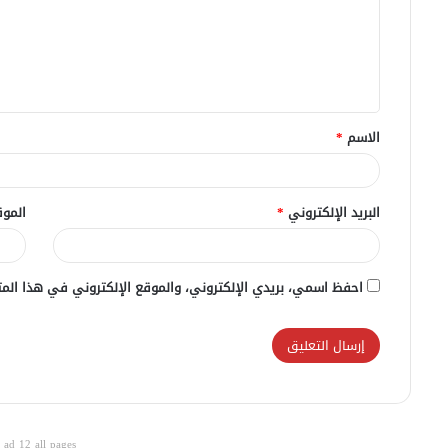
ع
ل
ي
ق
الاسم
*
*
البريد الإلكتروني
*
الموق
احفظ اسمي، بريدي الإلكتروني، والموقع الإلكتروني في هذا المت
ad 12 all pages