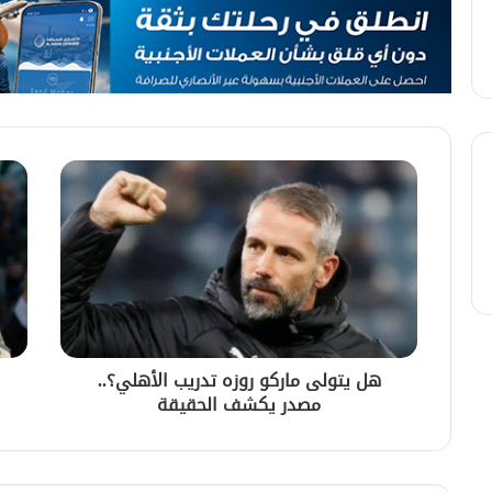
هل يتولى ماركو روزه تدريب الأهلي؟..
مصدر يكشف الحقيقة