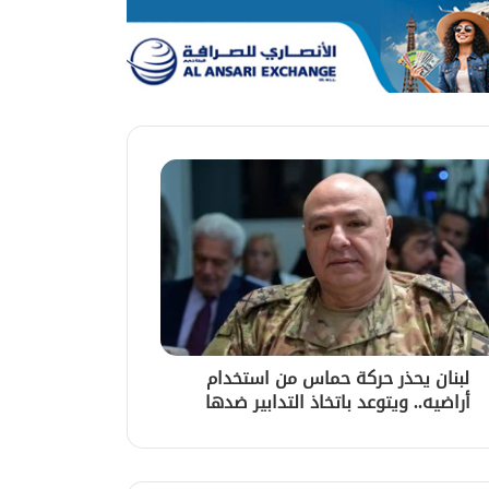
لبنان يحذر حركة حماس من استخدام
أراضيه.. ويتوعد باتخاذ التدابير ضدها