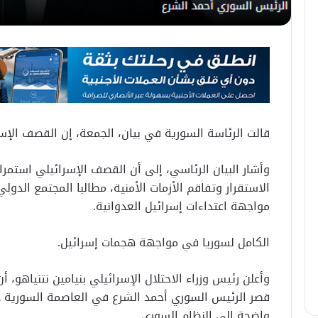
قالت الرئاسة السورية في بيان، الجمعة، إن القصف الإس
وأشار البيان الرئاسي، إلى أن القصف الإسرائيلي استمر
الاستقرار وتفاقم الأزمات الأمنية، مطالبا المجتمع الدو
مواجهة اعتداءات إسرائيل العدوانية.
الكامل لسوريا في مواجهة هجمات إسرائيل.
وأعلن رئيس وزراء الاحتلال الإسرائيلي بنيامين نتنياهو، 
قصر الرئيس السوري أحمد الشرع في العاصمة السورية د
واضحة إلى النظام السوري.