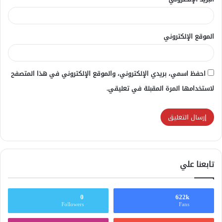
الموقع الإلكتروني
احفظ اسمي، بريدي الإلكتروني، والموقع الإلكتروني في هذا المتصفح
لاستخدامها المرة المقبلة في تعليقي.
تابعنا علي
0
622k
Followers
Fans