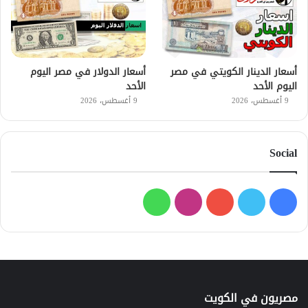
أسعار الدينار الكويتي في مصر
أسعار الدولار في مصر اليوم
اليوم الأحد
الأحد
9 أغسطس، 2026
9 أغسطس، 2026
Social
فيسبوك
تويتر
يوتيوب
انستقرام
واتساب
مصريون في الكويت