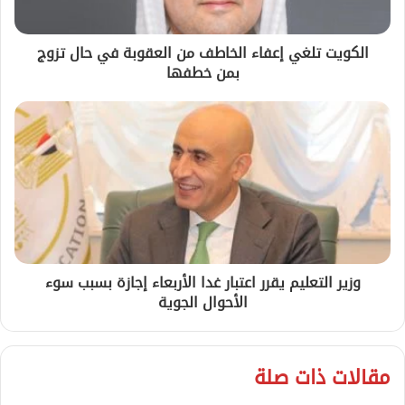
الكويت تلغي إعفاء الخاطف من العقوبة في حال تزوج
بمن خطفها
وزير التعليم يقرر اعتبار غدا الأربعاء إجازة بسبب سوء
الأحوال الجوية
مقالات ذات صلة