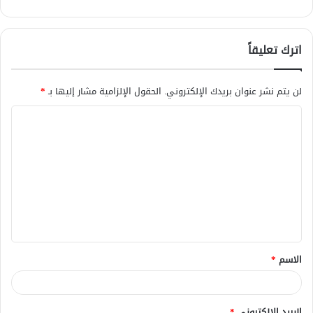
اترك تعليقاً
لن يتم نشر عنوان بريدك الإلكتروني.
الحقول الإلزامية مشار إليها بـ
*
ا
ل
ت
ع
ل
ي
ق
الاسم
*
*
البريد الإلكتروني
*