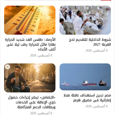
شروط الداخلية للتقديم لحج
الأرصاد: طقس الغد شديد الحرارة
القرعة 2027
نهارا مائل للحرارة رطب ليلا على
أغلب الأنحاء
9 أغسطس، 2026
8 أغسطس، 2026
مصر تدين استهداف ناقلة نفط
«التضامن» تيسّر إجراءات حصول
إماراتية فى مضيق هرمز
ذوي الإعاقة على الخدمات
8 أغسطس، 2026
وبطاقات الدعم المتكاملة
8 أغسطس، 2026