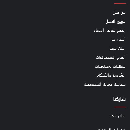
من نحن
فريق العمل
إنضم لفريق العمل
أتصل بنا
اعلن معنا
ألبوم الفيديوهات
فعاليات ومناسبات
الشروط والأحكام
سياسة حماية الخصوصية
شاركنا
اعلن معنا