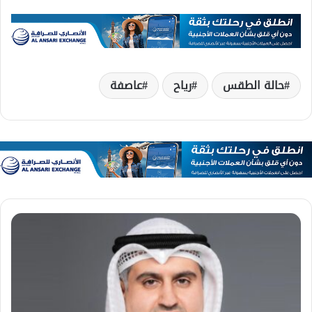
حالة الطقس
رياح
عاصفة