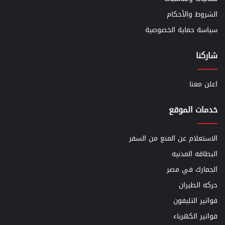
الشروط والأحكام
سياسة حماية الخصوصية
شاركنا
اعلن معنا
خدمات الموقع
الاستعلام عن المنع من السفر
البطاقه المدنيه
الجمارك في مصر
حركه الطيران
فواتير التليفون
فواتير الكهرباء