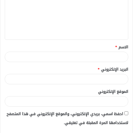
ت
ع
ل
ي
ق
الاسم
*
*
البريد الإلكتروني
*
الموقع الإلكتروني
احفظ اسمي، بريدي الإلكتروني، والموقع الإلكتروني في هذا المتصفح
لاستخدامها المرة المقبلة في تعليقي.