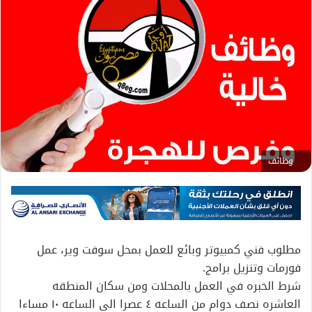
وظائف
مطلوب فني كمبيوتر وبائع للعمل بمحل سوفت وير، عمل
فورمات وتنزيل برامج.
شرط الخبره في العمل بالمحلات ومن سكان المنطقه
العاشره نصف دوام من الساعه ٤ عصرا الى الساعه ١٠ مساءا