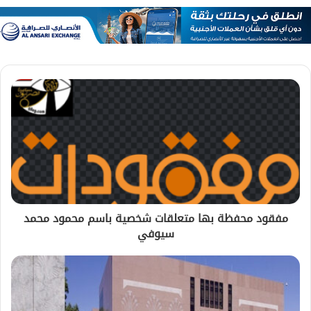
مفقود محفظة بها متعلقات شخصية باسم محمود محمد
سيوفي