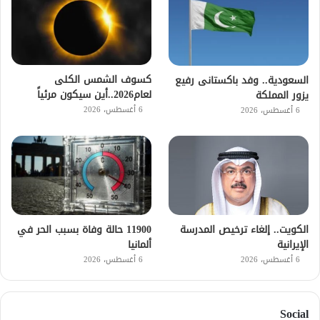
كسوف الشمس الكلى
السعودية.. وفد باكستانى رفيع
لعام2026..أين سيكون مرئياً
يزور المملكة
6 أغسطس، 2026
6 أغسطس، 2026
الكويت.. إلغاء ترخيص المدرسة
11900 حالة وفاة بسبب الحر في
الإيرانية
ألمانيا
6 أغسطس، 2026
6 أغسطس، 2026
Social