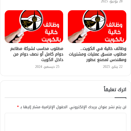
28 يونيو، 2025
وظائف خالية في الكويت..
مطلوب محاسب لشركة مطاعم
مطلوب منسق عمليات ومشتريات
دوام كامل أو نصف دوام من
ومهندس لمصنع عطور
داخل الكويت
22 يناير، 2025
25 ديسمبر، 2024
اترك تعليقاً
لن يتم نشر عنوان بريدك الإلكتروني.
الحقول الإلزامية مشار إليها بـ
*
ا
ل