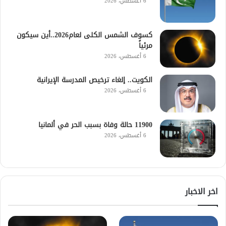
6 أغسطس، 2026
كسوف الشمس الكلى لعام2026..أين سيكون
مرئياً
6 أغسطس، 2026
الكويت.. إلغاء ترخيص المدرسة الإيرانية
6 أغسطس، 2026
11900 حالة وفاة بسبب الحر في ألمانيا
6 أغسطس، 2026
اخر الاخبار