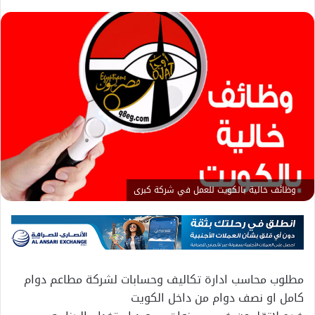
وظائف خالية بالكويت للعمل في شركة كبرى
مطلوب محاسب ادارة تكاليف وحسابات لشركة مطاعم دوام
كامل او نصف دوام من داخل الكويت