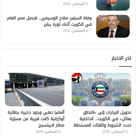
6 أغسطس، 2026
وفاة السفير صلاح الوسيمي.. قنصل مصر العام
في الكويت أثناء ثورة يناير
6 أغسطس، 2026
اخر الاخبار
تحويل الزيارات إلى «التحاق
ألمانيا تنفي وجود ذخيرة بطائرة
بعائل» في الكويت.. الداخلية
أوكرانية كانت قريبة من مسيّرة
تحدد الشروط والفئات المستحقة
مطار لايبتسيج
6 أغسطس، 2026
6 أغسطس، 2026