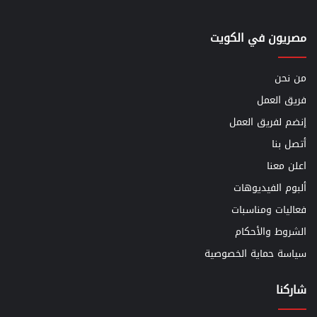
مصريون في الكويت
من نحن
فريق العمل
إنضم لفريق العمل
أتصل بنا
اعلن معنا
ألبوم الفيديوهات
فعاليات ومناسبات
الشروط والأحكام
سياسة حماية الخصوصية
شاركنا