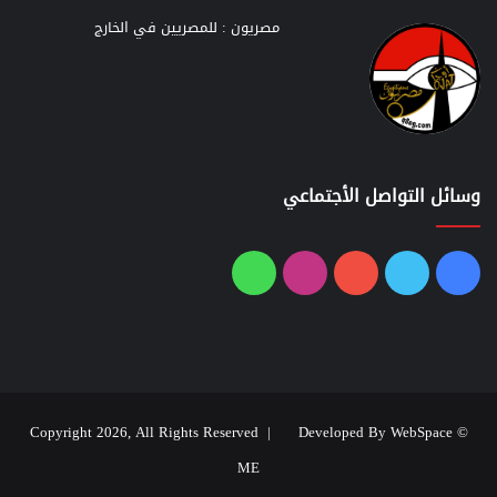
مصريون : للمصريين في الخارج
وسائل التواصل الأجتماعي
فيسبوك
تويتر
يوتيوب
انستقرام
واتساب
Developed By WebSpace
© Copyright 2026, All Rights Reserved |
ME