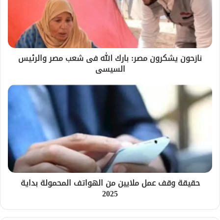
نازحون يشكرون مصر: بارك الله فى شعب مصر والرئيس
السيسى
حقيقة وقف عمل ملايين من الهواتف المحمولة بداية
2025