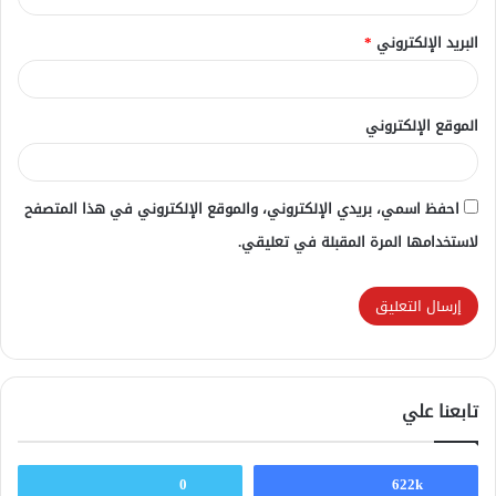
البريد الإلكتروني
*
الموقع الإلكتروني
احفظ اسمي، بريدي الإلكتروني، والموقع الإلكتروني في هذا المتصفح
لاستخدامها المرة المقبلة في تعليقي.
تابعنا علي
0
622k