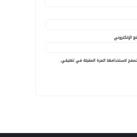
ع الإلكتروني
صفح لاستخدامها المرة المقبلة في تعليقي.