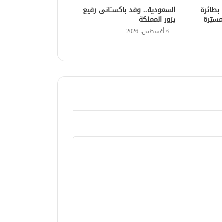
 بطائرة
السعودية.. وفد باكستانى رفيع
مسيّرة
يزور المملكة
6 أغسطس، 2026