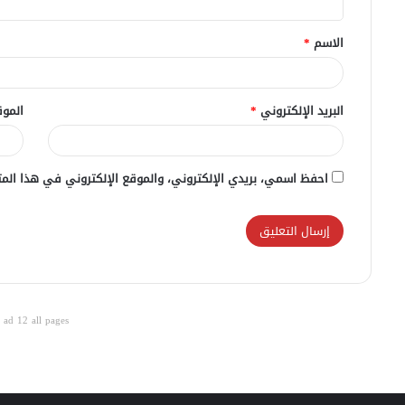
ق
الاسم
*
*
البريد الإلكتروني
*
الموق
احفظ اسمي، بريدي الإلكتروني، والموقع الإلكتروني في هذا المت
ad 12 all pages