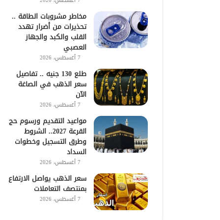
7 أغسطس، 2026
مخاطر مشروبات الطاقة ..
تحذيرات من أضرار تهدد
القلب والكبد والجهاز
العصبي
7 أغسطس، 2026
طلع 130 جنيه .. تفاصيل
سعر الذهب في الصاغة
الآن
7 أغسطس، 2026
مواعيد التقديم ورسوم حج
القرعة 2027.. الشروط
وطرق التسجيل وخطوات
السداد
7 أغسطس، 2026
سعر الذهب يواصل الارتفاع
بمنتصف التعاملات
7 أغسطس، 2026