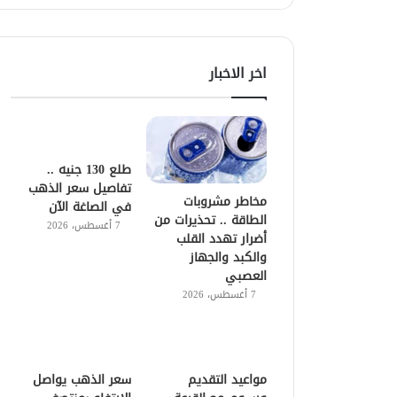
اخر الاخبار
طلع 130 جنيه ..
تفاصيل سعر الذهب
مخاطر مشروبات
في الصاغة الآن
الطاقة .. تحذيرات من
7 أغسطس، 2026
أضرار تهدد القلب
والكبد والجهاز
العصبي
7 أغسطس، 2026
مواعيد التقديم
سعر الذهب يواصل