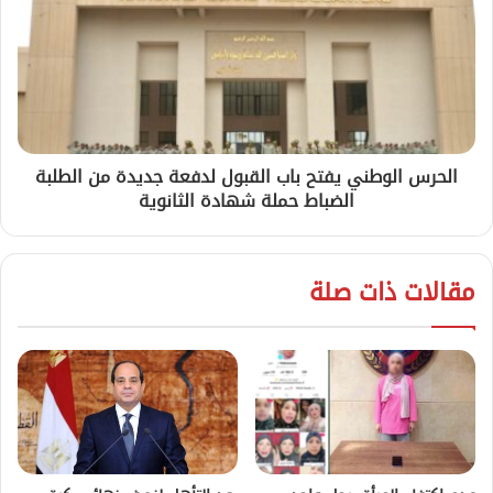
الحرس الوطني يفتح باب القبول لدفعة جديدة من الطلبة
الضباط حملة شهادة الثانوية
مقالات ذات صلة