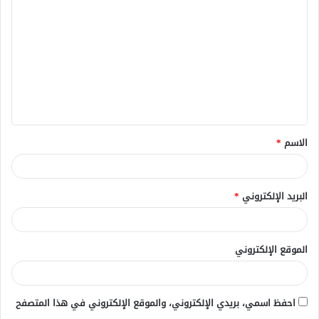
ل
ت
ع
ل
ي
ق
الاسم
*
*
البريد الإلكتروني
*
الموقع الإلكتروني
احفظ اسمي، بريدي الإلكتروني، والموقع الإلكتروني في هذا المتصفح