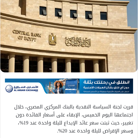
قررت لجنة السياسة النقدية بالبنك المركزي المصري، خلال
اجتماعها اليوم الخميس، الإبقاء على أسعار الفائدة دون
تغيير، حيث ثبتت سعر عائد الإيداع لليلة واحدة عند 19%،
وسعر الإقراض لليلة واحدة عند 20%.