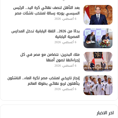
بعد التأهل لنصف نهائي كرة اليد.. الرئيس
السيسي يوجه رسالة لمنتخب ناشئات مصر
6 أغسطس، 2026
بدءًا من 2026.. اللغة اليابانية تدخل المدارس
المصرية اليابانية
6 أغسطس، 2026
ملك البحرين: نتضامن مع مصر في كل
إجراءاتها لصون أمنها
6 أغسطس، 2026
إنجاز تاريخي لمنتخب مصر لكرة الماء.. الناشئون
يتأهلون لربع نهائي بطولة العالم
6 أغسطس، 2026
اخر الاخبار