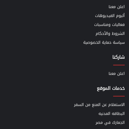
اعلن معنا
ألبوم الفيديوهات
فعاليات ومناسبات
الشروط والأحكام
سياسة حماية الخصوصية
شاركنا
اعلن معنا
خدمات الموقع
الاستعلام عن المنع من السفر
البطاقه المدنيه
الجمارك في مصر