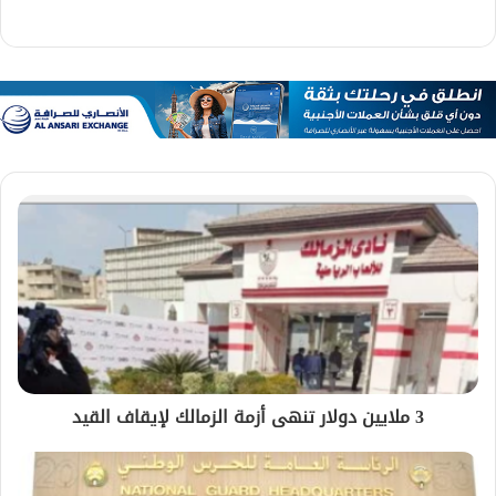
3 ملايين دولار تنهى أزمة الزمالك لإيقاف القيد