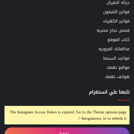
حركه الطيران
فواتير التليفون
فواتير الكهرباء
قصص نجاح مصريه
كتاب الموقع
مخالفاتك المروريه
مواعيد السينما
مواقع تهمك
هواتف تهمك
تابعنا علي انستغرام
The Instagram Access Token is expired, Go to the Theme options page
> Integrations, to to refresh it.