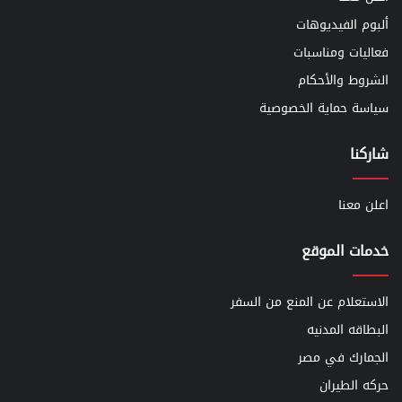
ألبوم الفيديوهات
فعاليات ومناسبات
الشروط والأحكام
سياسة حماية الخصوصية
شاركنا
اعلن معنا
خدمات الموقع
الاستعلام عن المنع من السفر
البطاقه المدنيه
الجمارك في مصر
حركه الطيران