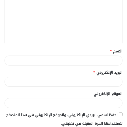
ل
ت
ع
ل
ي
ق
الاسم
*
*
البريد الإلكتروني
*
الموقع الإلكتروني
احفظ اسمي، بريدي الإلكتروني، والموقع الإلكتروني في هذا المتصفح
لاستخدامها المرة المقبلة في تعليقي.