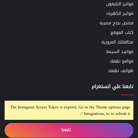
فواتير التليفون
فواتير الكهرباء
قصص نجاح مصريه
كتاب الموقع
مخالفاتك المروريه
مواعيد السينما
مواقع تهمك
هواتف تهمك
تابعنا علي انستغرام
The Instagram Access Token is expired, Go to the Theme options page
> Integrations, to to refresh it.
تابعنا