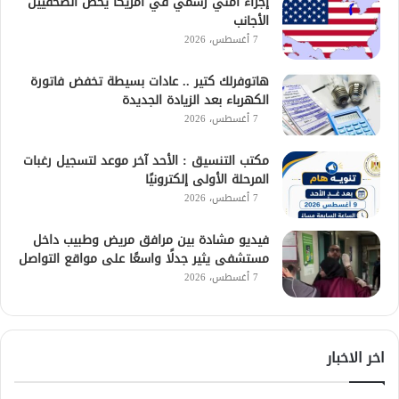
إجراء أمني رسمي في أمريكا يخص الصحفيين
الأجانب
7 أغسطس، 2026
هاتوفرلك كتير .. عادات بسيطة تخفض فاتورة
الكهرباء بعد الزيادة الجديدة
7 أغسطس، 2026
مكتب التنسيق : الأحد آخر موعد لتسجيل رغبات
المرحلة الأولى إلكترونيًا
7 أغسطس، 2026
فيديو مشادة بين مرافق مريض وطبيب داخل
مستشفى يثير جدلًا واسعًا على مواقع التواصل
7 أغسطس، 2026
اخر الاخبار