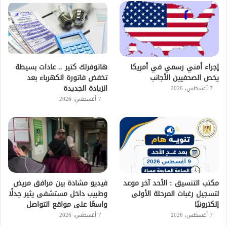
إجراء أمني رسمي في أمريكا
هاتوفرلك كتير .. عادات بسيطة
يخص الصحفيين الأجانب
تخفض فاتورة الكهرباء بعد
الزيادة الجديدة
7 أغسطس، 2026
7 أغسطس، 2026
مكتب التنسيق : الأحد آخر موعد
فيديو مشادة بين مرافق مريض
لتسجيل رغبات المرحلة الأولى
وطبيب داخل مستشفى يثير جدلًا
إلكترونيًا
واسعًا على مواقع التواصل
7 أغسطس، 2026
7 أغسطس، 2026