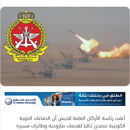
أعلنت رئاسة الأركان العامة للجيش أن الدفاعات الجوية
الكويتية تتصدى حاليا لهجمات صاروخية وطائرات مسيرة