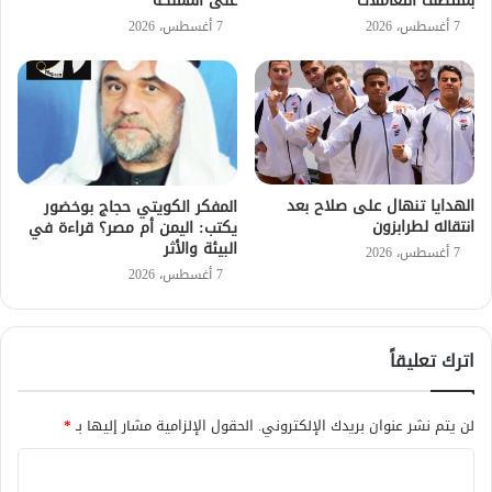
بمنتصف التعاملات
على المملكة
7 أغسطس، 2026
7 أغسطس، 2026
الهدايا تنهال على صلاح بعد
المفكر الكويتي حجاج بوخضور
انتقاله لطرابزون
يكتب: اليمن أم مصر؟ قراءة في
البيئة والأثر
7 أغسطس، 2026
7 أغسطس، 2026
اترك تعليقاً
لن يتم نشر عنوان بريدك الإلكتروني.
الحقول الإلزامية مشار إليها بـ
*
ا