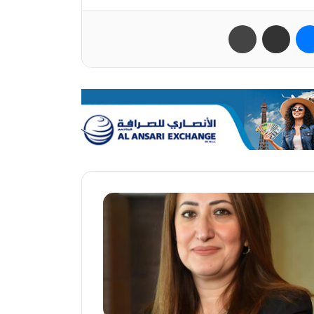
ب
ماسنجر
مشاركة عبر البريد
طباعة