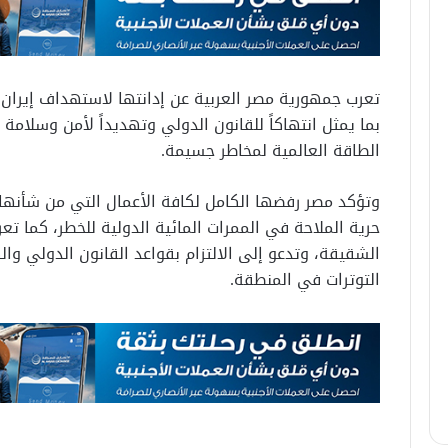
تعرب جمهورية مصر العربية عن إدانتها لاستهداف إيران ل
بما يمثل انتهاكاً للقانون الدولي وتهديداً لأمن وسلامة
الطاقة العالمية لمخاطر جسيمة.
وتؤكد مصر رفضها الكامل لكافة الأعمال التي من شأنها
حرية الملاحة في الممرات المائية الدولية للخطر، كما ت
الشقيقة، وتدعو إلى الالتزام بقواعد القانون الدولي و
التوترات في المنطقة.