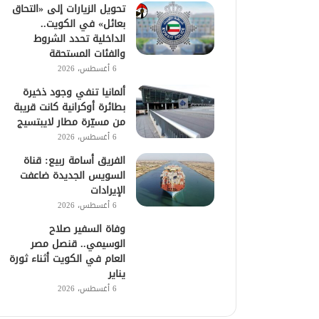
تحويل الزيارات إلى «التحاق
بعائل» في الكويت..
الداخلية تحدد الشروط
والفئات المستحقة
6 أغسطس، 2026
ألمانيا تنفي وجود ذخيرة
بطائرة أوكرانية كانت قريبة
من مسيّرة مطار لايبتسيج
6 أغسطس، 2026
الفريق أسامة ربيع: قناة
السويس الجديدة ضاعفت
الإيرادات
6 أغسطس، 2026
وفاة السفير صلاح
الوسيمي.. قنصل مصر
العام في الكويت أثناء ثورة
يناير
6 أغسطس، 2026