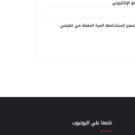
ع الإلكتروني
صفح لاستخدامها المرة المقبلة في تعليقي.
تابعنا علي اليوتيوب