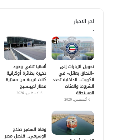
اخر الاخبار
تحويل الزيارات إلى
ألمانيا تنفي وجود
«التحاق بعائل» في
ذخيرة بطائرة أوكرانية
الكويت.. الداخلية تحدد
كانت قريبة من مسيّرة
الشروط والفئات
مطار لايبتسيج
المستحقة
6 أغسطس، 2026
6 أغسطس، 2026
وفاة السفير صلاح
الوسيمي.. قنصل مصر