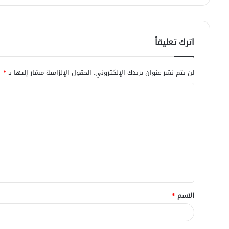
اترك تعليقاً
لن يتم نشر عنوان بريدك الإلكتروني.
الحقول الإلزامية مشار إليها بـ
*
ا
ل
ت
ع
ل
ي
ق
الاسم
*
*