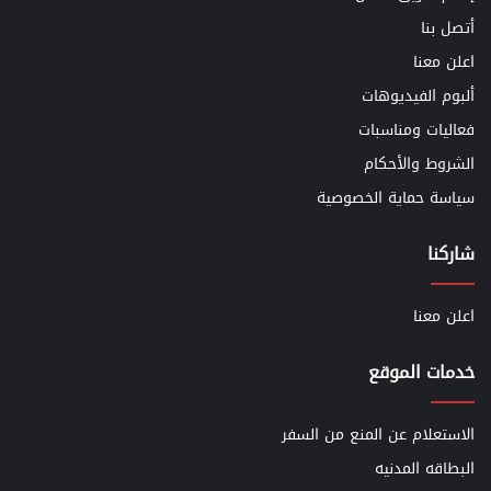
أتصل بنا
اعلن معنا
ألبوم الفيديوهات
فعاليات ومناسبات
الشروط والأحكام
سياسة حماية الخصوصية
شاركنا
اعلن معنا
خدمات الموقع
الاستعلام عن المنع من السفر
البطاقه المدنيه