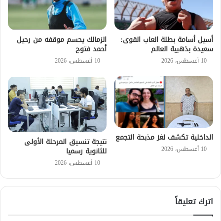
أسيل أسامة بطلة العاب القوى:
الزمالك يحسم موقفه من رحيل
سعيدة بذهبية العالم
أحمد فتوح
10 أغسطس، 2026
10 أغسطس، 2026
الداخلية تكشف لغز مذبحة التجمع
نتيجة تنسيق المرحلة الأولى
10 أغسطس، 2026
للثانوية رسميا
10 أغسطس، 2026
اترك تعليقاً