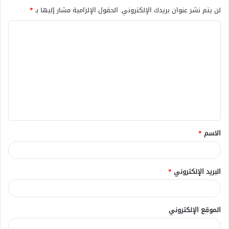
لن يتم نشر عنوان بريدك الإلكتروني.
الحقول الإلزامية مشار إليها بـ
*
ا
ل
ت
ع
ل
ي
ق
الاسم
*
*
البريد الإلكتروني
*
الموقع الإلكتروني