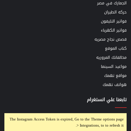
الجمارك في مصر
حركه الطيران
فواتير التليفون
فواتير الكهرباء
قصص نجاح مصريه
كتاب الموقع
مخالفاتك المروريه
مواعيد السينما
مواقع تهمك
هواتف تهمك
تابعنا علي انستغرام
The Instagram Access Token is expired, Go to the Theme options page
> Integrations, to to refresh it.