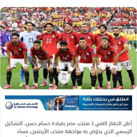
أعلن الجهاز الفني لـ منتخب مصر بقيادة حسام حسن، التشكيل
الرسمي الذي يخوض به مواجهة منتخب الأرجنتين، مساء