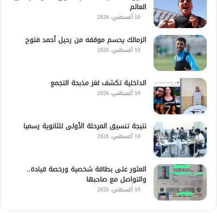
العالم
10 أغسطس، 2026
الزمالك يحسم موقفه من رحيل أحمد فتوح
10 أغسطس، 2026
الداخلية تكشف لغز مذبحة التجمع
10 أغسطس، 2026
نتيجة تنسيق المرحلة الأولى للثانوية رسميا
10 أغسطس، 2026
العثور على بطاقة شخصية ورخصة قيادة..
والتواصل مع صاحبها
10 أغسطس، 2026