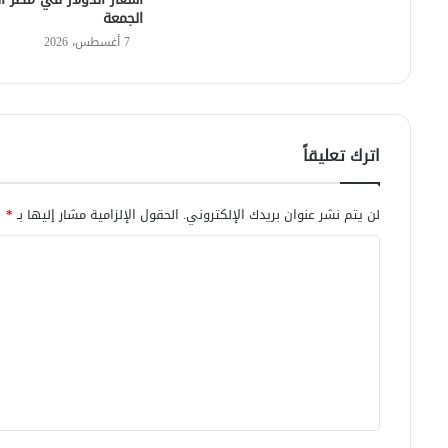
الجمعة
7 أغسطس، 2026
اترك تعليقاً
لن يتم نشر عنوان بريدك الإلكتروني.
الحقول الإلزامية مشار إليها بـ
*
ا
ل
ت
ع
ل
ي
ق