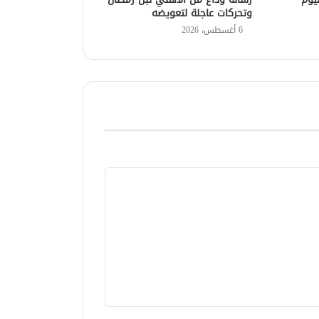
وتحركات عاجلة لتعويضه
6 أغسطس، 2026