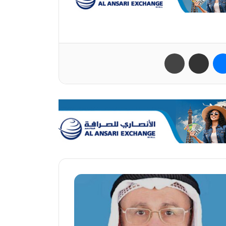
ب
ماسنجر
مشاركة عبر البريد
طباعة