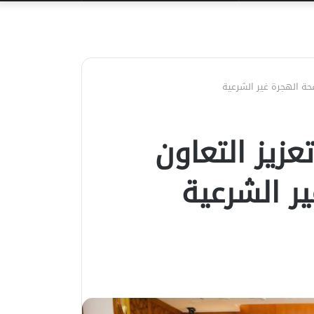
عن
حة الهجرة غير الشرعية
عزيز التعاون
ر الشرعية