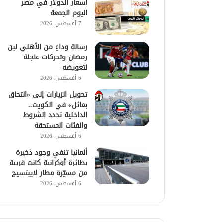
أسعار الدولار في مصر
اليوم الجمعة
7 أغسطس، 2026
رسالة وداع من الأهلي لبن
رمضان وتحركات عاجلة
لتعويضه
6 أغسطس، 2026
تحويل الزيارات إلى «التحاق
بعائل» في الكويت..
الداخلية تحدد الشروط
والفئات المستحقة
6 أغسطس، 2026
ألمانيا تنفي وجود ذخيرة
بطائرة أوكرانية كانت قريبة
من مسيّرة مطار لايبتسيج
6 أغسطس، 2026