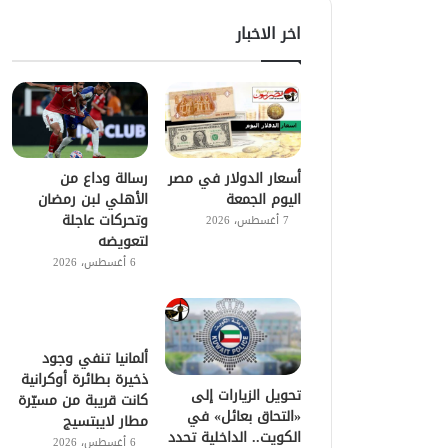
اخر الاخبار
أسعار الدولار في مصر
رسالة وداع من
اليوم الجمعة
الأهلي لبن رمضان
وتحركات عاجلة
7 أغسطس، 2026
لتعويضه
6 أغسطس، 2026
ألمانيا تنفي وجود
ذخيرة بطائرة أوكرانية
تحويل الزيارات إلى
كانت قريبة من مسيّرة
«التحاق بعائل» في
مطار لايبتسيج
الكويت.. الداخلية تحدد
6 أغسطس، 2026