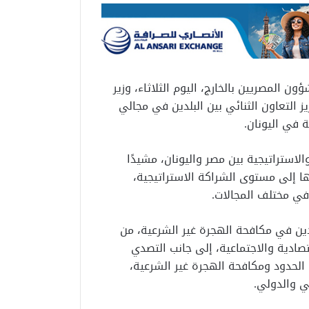
ون المصريين بالخارج، اليوم الثلاثاء، وزير
 التعاون الثنائي بين البلدين في مجالي
ة في اليونان.
والاستراتيجية بين مصر واليونان، مشيدًا
ها إلى مستوى الشراكة الاستراتيجية،
 في مختلف المجالات.
ين في مكافحة الهجرة غير الشرعية، من
قتصادية والاجتماعية، إلى جانب التصدي
الحدود ومكافحة الهجرة غير الشرعية،
مي والدولي.