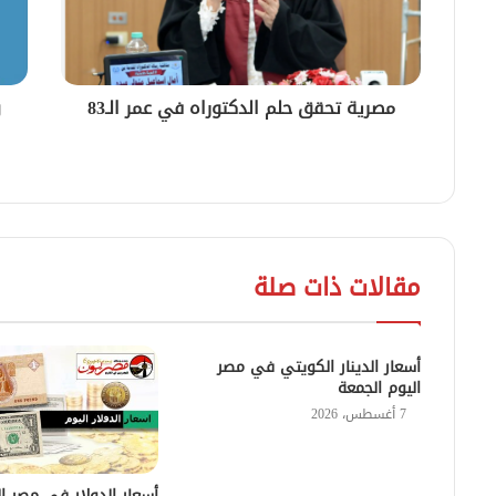
مصرية تحقق حلم الدكتوراه في عمر الـ83
و
ف
مقالات ذات صلة
أسعار الدينار الكويتي في مصر
اليوم الجمعة
7 أغسطس، 2026
أسعار الدولار في مصر ال