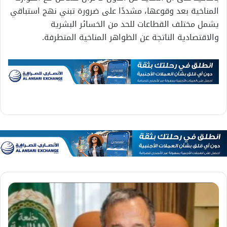
المناخية بعد وقوعها، مشددًا على ضرورة تبني نهج استباقي
يشمل مختلف القطاعات للحد من الخسائر البشرية
والاقتصادية الناتجة عن الظواهر المناخية المتطرفة.