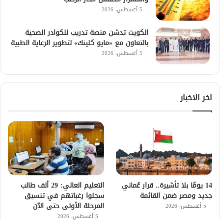
5 أغسطس، 2026
الكويت تدشن منصة تدريب للكوادر الصحية
بالتعاون مع «مايو كلينك» لتطوير الرعاية الطبية
5 أغسطس، 2026
اخر الاخبار
14 يومًا بلا تأشيرة.. قرار عُماني
التعليم العالي: 29 ألف طالب
جديد ومصر ضمن القائمة
سجلوا رغباتهم في تنسيق
المرحلة الأولى حتى الآن
5 أغسطس، 2026
5 أغسطس، 2026