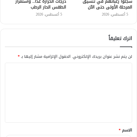
سجلوا رغباتهم في تنسيق
درجات الحرارة غدًا.. واستمرار
المرحلة الأولى حتى الآن
الطقس الحار الرطب
5 أغسطس، 2026
5 أغسطس، 2026
اترك تعليقاً
لن يتم نشر عنوان بريدك الإلكتروني.
الحقول الإلزامية مشار إليها بـ
*
ا
ل
ت
ع
ل
ي
ق
الاسم
*
*