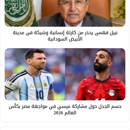
نبيل فهمى يحذر من كارثة إنسانية وشيكة فى مدينة
الأبيض السودانية
حسم الجدل حول مشاركة ميسي في مواجهة مصر بكأس
العالم 2026