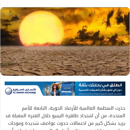
حذرت المنظمة العالمية للأرصاد الجوية، التابعة للأمم
المتحدة، من أن اشتداد ظاهرة النينيو خلال الفترة المقبلة قد
يزيد بشكل كبير من احتمالات حدوث عواصف شديدة وموجات