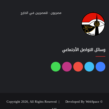
مصريون : للمصريين في الخارج
وسائل التواصل الأجتماعي
فيسبوك
تويتر
يوتيوب
انستقرام
واتساب
Developed By WebSpace
© Copyright 2026, All Rights Reserved |