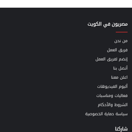
مصريون في الكويت
من نحن
فريق العمل
إنضم لفريق العمل
أتصل بنا
اعلن معنا
ألبوم الفيديوهات
فعاليات ومناسبات
الشروط والأحكام
سياسة حماية الخصوصية
شاركنا