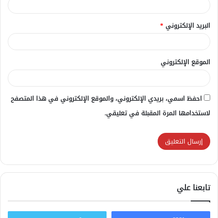
البريد الإلكتروني
*
الموقع الإلكتروني
احفظ اسمي، بريدي الإلكتروني، والموقع الإلكتروني في هذا المتصفح
لاستخدامها المرة المقبلة في تعليقي.
تابعنا علي