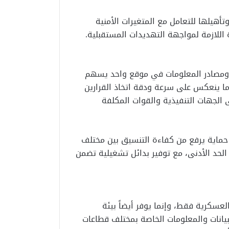
أهيلها للتعامل مع المتغيرات الأمنية
اللازمة لمواجهة التهديدات المستقبلية.
 ومصادر المعلومات في موقع واحد يسهم
ما ينعكس على سرعة ودقة اتخاذ القرارين
 الجهات التنفيذية والقوات المكلفة
حماية يرفع من كفاءة التنسيق بين مختلف
الحد الأدنى، مع توفير بدائل تشغيلية تضمن
العسكرية فقط، وإنما يوفر أيضاً بيئة
لبيانات والمعلومات الخاصة بمختلف قطاعات