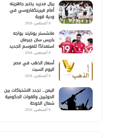
ريال مدريد يختبر جاهزيته
أمام فيرينكفاروسي في
ودية قوية
8 أغسطس، 2026
مانشستر يونايتد يواجه
باريس سان جيرمان
استعدادًا للموسم الجديد
8 أغسطس، 2026
أسعار الذهب في مصر
اليوم السبت
8 أغسطس، 2026
اليمن.. تجدد الاشتباكات بين
الحوثيين والقوات الحكومية
شمال الخوخة
8 أغسطس، 2026