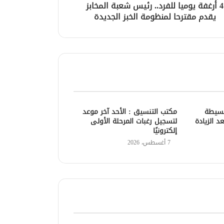
4 أرغفة يوميا للفرد.. رئيس شعبة المخابز
يقدم مقترحا لمنظومة الخبز الجديدة
بسيطة
مكتب التنسيق : الأحد آخر موعد
د الزيادة
لتسجيل رغبات المرحلة الأولى
إلكترونيًا
7 أغسطس، 2026