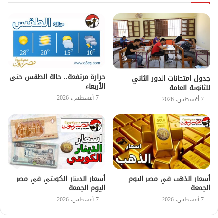
حرارة مرتفعة.. حالة الطقس حتى
جدول امتحانات الدور الثاني
الأربعاء
للثانوية العامة
7 أغسطس، 2026
7 أغسطس، 2026
أسعار الذهب في مصر اليوم
أسعار الدينار الكويتي في مصر
الجمعة
اليوم الجمعة
7 أغسطس، 2026
7 أغسطس، 2026