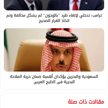
ترامب: تدخلي لإلغاء طرد "بالوجون" لم يشكل مخالفة وتم
اتخاذ القرار الصحيح
السعودية والبحرين يؤكدان أهمية ضمان حرية الملاحة
البحرية فى الخليج العربى
مقالات ذات صلة