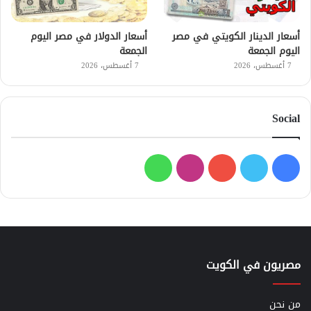
أسعار الدينار الكويتي في مصر
أسعار الدولار في مصر اليوم
اليوم الجمعة
الجمعة
7 أغسطس، 2026
7 أغسطس، 2026
Social
فيسبوك
تويتر
يوتيوب
انستقرام
واتساب
مصريون في الكويت
من نحن