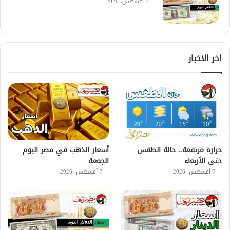
7 أغسطس، 2026
اخر الاخبار
حرارة مرتفعة.. حالة الطقس
أسعار الذهب في مصر اليوم
حتى الأربعاء
الجمعة
7 أغسطس، 2026
7 أغسطس، 2026