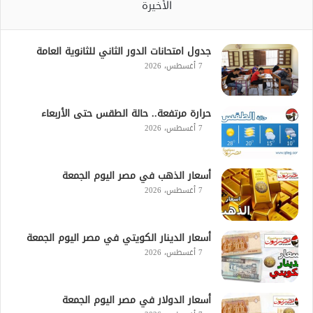
الأخيرة
جدول امتحانات الدور الثاني للثانوية العامة
7 أغسطس، 2026
حرارة مرتفعة.. حالة الطقس حتى الأربعاء
7 أغسطس، 2026
أسعار الذهب في مصر اليوم الجمعة
7 أغسطس، 2026
أسعار الدينار الكويتي في مصر اليوم الجمعة
7 أغسطس، 2026
أسعار الدولار في مصر اليوم الجمعة