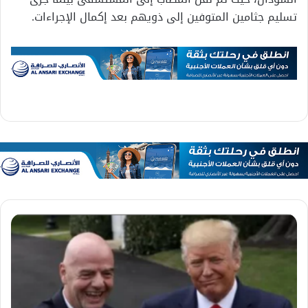
تسليم جثامين المتوفين إلى ذويهم بعد إكمال الإجراءات.