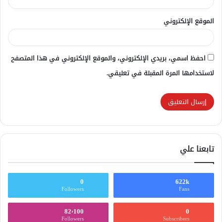
الموقع الإلكتروني
احفظ اسمي، بريدي الإلكتروني، والموقع الإلكتروني في هذا المتصفح
لاستخدامها المرة المقبلة في تعليقي.
تابعنا علي
0
622k
Followers
Fans
82٬100
0
Followers
Subscribers