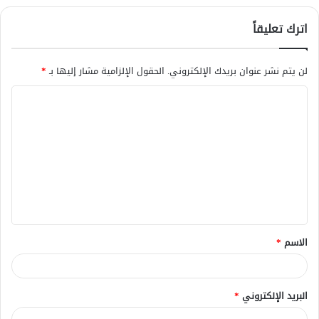
اترك تعليقاً
لن يتم نشر عنوان بريدك الإلكتروني.
الحقول الإلزامية مشار إليها بـ
*
ا
ل
ت
ع
ل
ي
ق
الاسم
*
*
البريد الإلكتروني
*