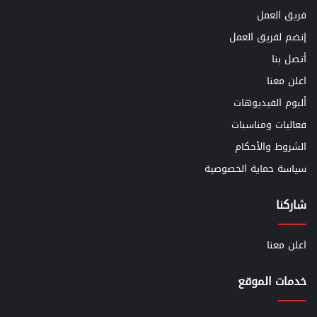
فريق العمل
إنضم لفريق العمل
أتصل بنا
اعلن معنا
ألبوم الفيديوهات
فعاليات ومناسبات
الشروط والأحكام
سياسة حماية الخصوصية
شاركنا
اعلن معنا
خدمات الموقع