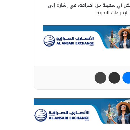
مكن أي سفينة من اختراقه، في إشارة إلى
إجراءات البحرية.
ب
ماسنجر
مشاركة عبر البريد
طباعة