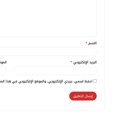
ت
ع
ل
ي
ق
الاسم
*
*
البريد الإلكتروني
*
الموق
احفظ اسمي، بريدي الإلكتروني، والموقع الإلكتروني في هذا المت