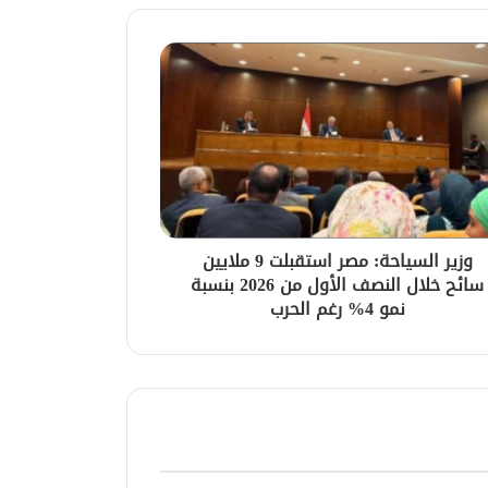
وزير السياحة: مصر استقبلت 9 ملايين
سائح خلال النصف الأول من 2026 بنسبة
نمو 4% رغم الحرب