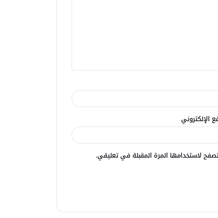
ع الإلكتروني
صفح لاستخدامها المرة المقبلة في تعليقي.