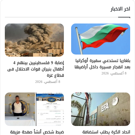
اخر الاخبار
بلغاريا تستدعي سفيرة أوكرانيا
إصابة 9 فلسطينيين بينهم 4
بعد انفجار مسيرة داخل أراضيها
أطفال بنيران قوات الاحتلال فى
8 أغسطس، 2026
قطاع غزة
8 أغسطس، 2026
اتحاد الكرة يطلب استضافة
ضبط شخص أنشأ صفحة مزيفة