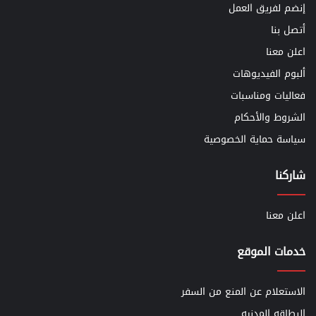
إنضم لفريق العمل
أتصل بنا
اعلن معنا
ألبوم الفيديوهات
فعاليات ومناسبات
الشروط والأحكام
سياسة حماية الخصوصية
شاركنا
اعلن معنا
خدمات الموقع
الاستعلام عن المنع من السفر
البطاقه المدنيه