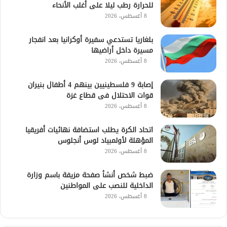
للحرارة رطب ليلا على أغلب الأنحاء
8 أغسطس، 2026
بلغاريا تستدعي سفيرة أوكرانيا بعد انفجار
مسيرة داخل أراضيها
8 أغسطس، 2026
إصابة 9 فلسطينيين بينهم 4 أطفال بنيران
قوات الاحتلال فى قطاع غزة
8 أغسطس، 2026
اتحاد الكرة يطلب استضافة نهائيات أفريقيا
المؤهلة لأولمبياد لوس أنجلوس
8 أغسطس، 2026
ضبط شخص أنشأ صفحة مزيفة باسم وزارة
الداخلية للنصب على المواطنين
8 أغسطس، 2026