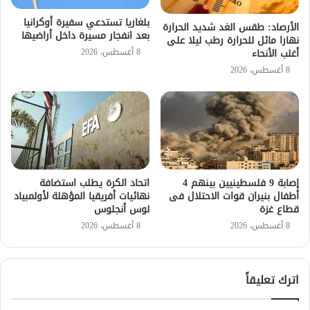
بلغاريا تستدعي سفيرة أوكرانيا
الأرصاد: طقس الغد شديد الحرارة
بعد انفجار مسيرة داخل أراضيها
نهارا مائل للحرارة رطب ليلا على
8 أغسطس، 2026
أغلب الأنحاء
8 أغسطس، 2026
إصابة 9 فلسطينيين بينهم 4
اتحاد الكرة يطلب استضافة
أطفال بنيران قوات الاحتلال فى
نهائيات أفريقيا المؤهلة لأولمبياد
قطاع غزة
لوس أنجلوس
8 أغسطس، 2026
8 أغسطس، 2026
اترك تعليقاً