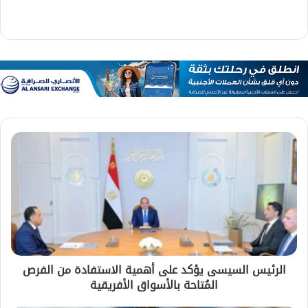
الرئيس السيسى يؤكد على أهمية الاستفادة من الفرص
المُتاحة بالأسواق الأفريقية