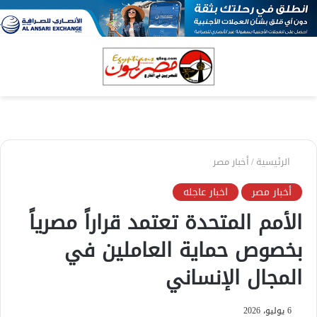
بحث
الق
عن
الرئيسية
/
أخبار مصر
أخبار مصر
اخبار عاجله
الأمم المتحدة تعتمد قراراً مصرياً
بخصوص حماية العاملين في
المجال الإنساني
6 يوليو، 2026