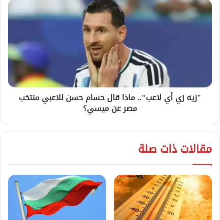
"زيه زي أي لاعب".. ماذا قال حسام حسن للاعبي منتخب
مصر عن ميسي؟
مقالات ذات صلة