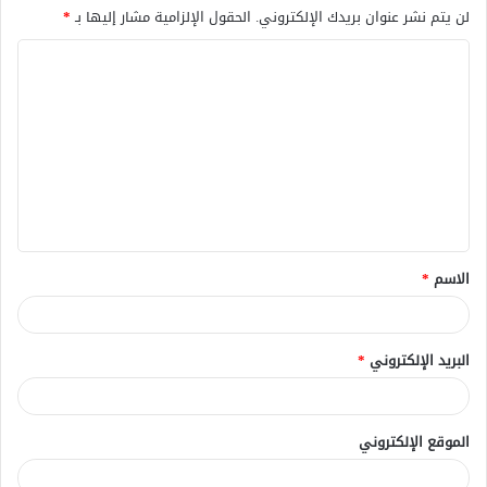
لن يتم نشر عنوان بريدك الإلكتروني.
الحقول الإلزامية مشار إليها بـ
*
ا
ل
ت
ع
ل
ي
ق
الاسم
*
*
البريد الإلكتروني
*
الموقع الإلكتروني