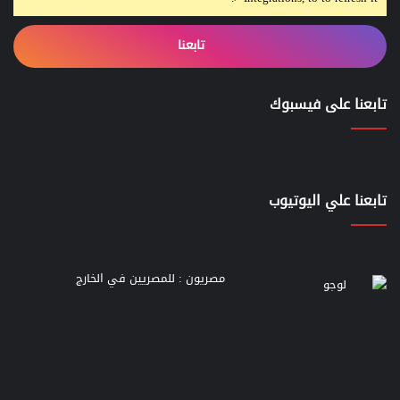
تابعنا
تابعنا على فيسبوك
تابعنا علي اليوتيوب
مصريون : للمصريين في الخارج