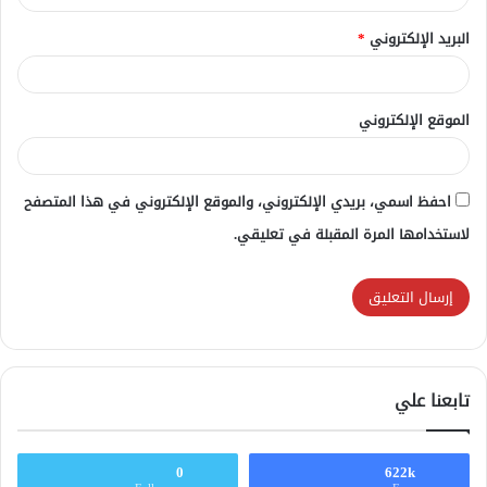
البريد الإلكتروني
*
الموقع الإلكتروني
احفظ اسمي، بريدي الإلكتروني، والموقع الإلكتروني في هذا المتصفح
لاستخدامها المرة المقبلة في تعليقي.
تابعنا علي
0
622k