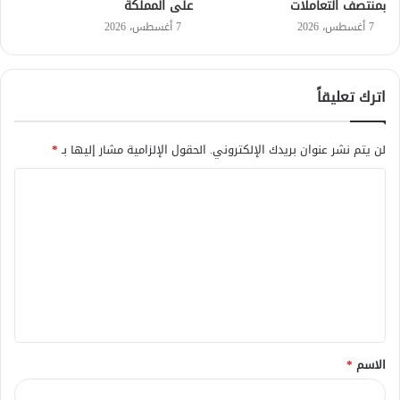
بمنتصف التعاملات
على المملكة
7 أغسطس، 2026
7 أغسطس، 2026
اترك تعليقاً
لن يتم نشر عنوان بريدك الإلكتروني.
الحقول الإلزامية مشار إليها بـ
*
ا
ل
ت
ع
ل
ي
ق
الاسم
*
*