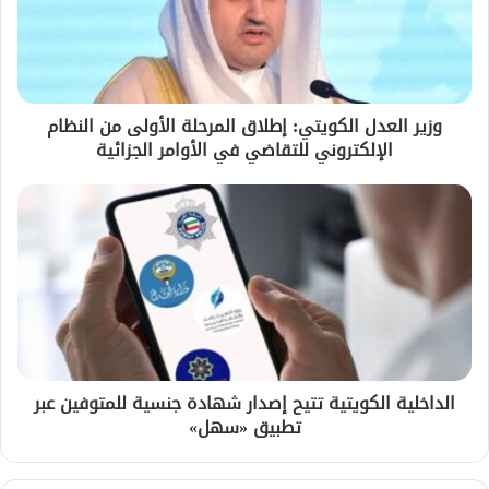
وزير العدل الكويتي: إطلاق المرحلة الأولى من النظام
الإلكتروني للتقاضي في الأوامر الجزائية
الداخلية الكويتية تتيح إصدار شهادة جنسية للمتوفين عبر
تطبيق «سهل»