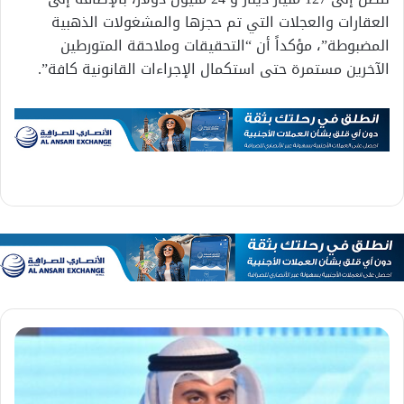
العقارات والعجلات التي تم حجزها والمشغولات الذهبية
المضبوطة”، مؤكداً أن “التحقيقات وملاحقة المتورطين
الآخرين مستمرة حتى استكمال الإجراءات القانونية كافة”.