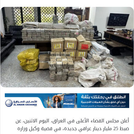
أعلن مجلس القضاء الأعلى في العراق، اليوم الاثنين، عن
ضبط 25 مليار دينار عراقي جديدة، في قضية وكيل وزارة