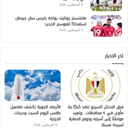
8 أغسطس، 2026
مانشستر يونايتد يواجه باريس سان جيرمان
استعدادًا للموسم الجديد
8 أغسطس، 2026
اخر الاخبار
فرق التدخل السريع تنقذ كبارًا بلا
الأرصاد الجوية تكشف تفاصيل
مأوى في 6 محافظات.. وتعيد
طقس اليوم السبت ودرجات
مواطنًا إلى أسرته وتوفر الحماية
الحرارة
لسيدة مسنة
8 أغسطس، 2026