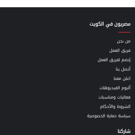
مصريون في الكويت
من نحن
فريق العمل
إنضم لفريق العمل
أتصل بنا
اعلن معنا
ألبوم الفيديوهات
فعاليات ومناسبات
الشروط والأحكام
سياسة حماية الخصوصية
شاركنا