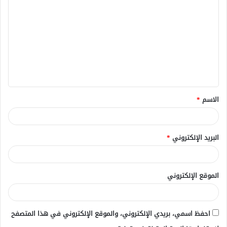
ل
ت
ع
ل
ي
ق
الاسم
*
*
البريد الإلكتروني
*
الموقع الإلكتروني
احفظ اسمي، بريدي الإلكتروني، والموقع الإلكتروني في هذا المتصفح