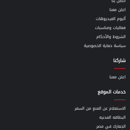
أتصل بنا
اعلن معنا
ألبوم الفيديوهات
فعاليات ومناسبات
الشروط والأحكام
سياسة حماية الخصوصية
شاركنا
اعلن معنا
خدمات الموقع
الاستعلام عن المنع من السفر
البطاقه المدنيه
الجمارك في مصر