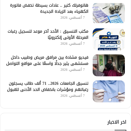
هاتوفرلك كتير .. عادات بسيطة تخفض فاتورة
الكهرباء بعد الزيادة الجديدة
7 أغسطس، 2026
مكتب التنسيق : الأحد آخر موعد لتسجيل رغبات
المرحلة الأولى إلكترونيًا
7 أغسطس، 2026
فيديو مشادة بين مرافق مريض وطبيب داخل
مستشفى يثير جدلًا واسعًا على مواقع التواصل
7 أغسطس، 2026
تنسيق الجامعات 2026.. 71 ألف طالب يسجلون
رغباتهم ومؤشرات بانخفاض الحد الأدنى للقبول
7 أغسطس، 2026
اخر الاخبار