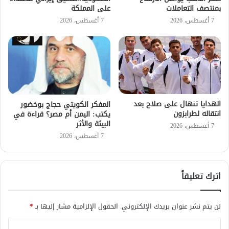
بمنتصف التعاملات
على المملكة
7 أغسطس، 2026
7 أغسطس، 2026
الهدايا تنهال على صلاح بعد
المفكر الكويتي حجاج بوخضور
انتقاله لطرابزون
يكتب: اليمن أم مصر؟ قراءة في
البيئة والأثر
7 أغسطس، 2026
7 أغسطس، 2026
اترك تعليقاً
لن يتم نشر عنوان بريدك الإلكتروني.
الحقول الإلزامية مشار إليها بـ
*
ا