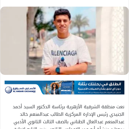
نعت منطقة الشرقية الأزهرية برئاسة الدكتور السيد أحمد
الجنيدي رئيس الإدارة المركزية الطالب عبدالمنعم خالد
عبدالمنعم عبدالعال الطناني بالصف الثالث الثانوي الأدبي