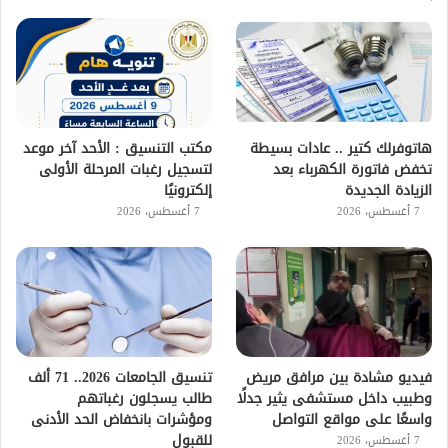
هاتوفرلك كتير .. عادات بسيطة
مكتب التنسيق : الأحد آخر موعد
تخفض فاتورة الكهرباء بعد
لتسجيل رغبات المرحلة الأولى
الزيادة الجديدة
إلكترونيًا
7 أغسطس، 2026
7 أغسطس، 2026
فيديو مشادة بين مرافق مريض
تنسيق الجامعات 2026.. 71 ألف
وطبيب داخل مستشفى يثير جدلًا
طالب يسجلون رغباتهم
واسعًا على مواقع التواصل
ومؤشرات بانخفاض الحد الأدنى
للقبول
7 أغسطس، 2026