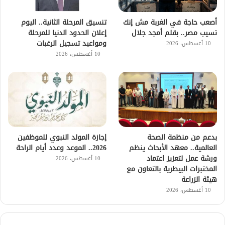
أصعب حاجة في الغربة مش إنك
تنسيق المرحلة الثانية.. اليوم
تسيب مصر.. بقلم أمجد جلال
إعلان الحدود الدنيا للمرحلة
ومواعيد تسجيل الرغبات
10 أغسطس، 2026
10 أغسطس، 2026
بدعم من منظمة الصحة
إجازة المولد النبوي للموظفين
العالمية.. معهد الأبحاث ينظم
2026.. الموعد وعدد أيام الراحة
ورشة عمل لتعزيز اعتماد
10 أغسطس، 2026
المختبرات البيطرية بالتعاون مع
هيئة الزراعة
10 أغسطس، 2026