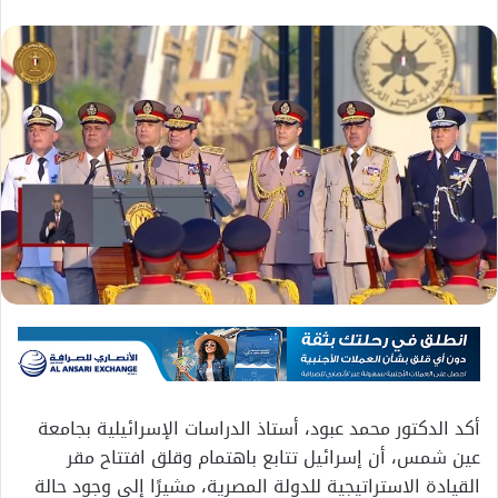
أكد الدكتور محمد عبود، أستاذ الدراسات الإسرائيلية بجامعة
عين شمس، أن إسرائيل تتابع باهتمام وقلق افتتاح مقر
القيادة الاستراتيجية للدولة المصرية، مشيرًا إلى وجود حالة