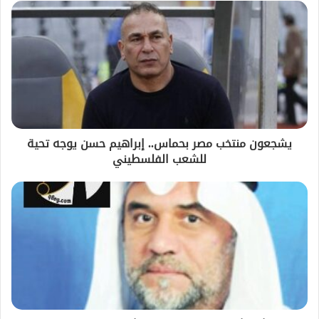
يشجعون منتخب مصر بحماس.. إبراهيم حسن يوجه تحية
للشعب الفلسطيني