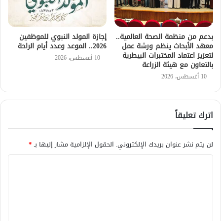
بدعم من منظمة الصحة العالمية..
إجازة المولد النبوي للموظفين
معهد الأبحاث ينظم ورشة عمل
2026.. الموعد وعدد أيام الراحة
لتعزيز اعتماد المختبرات البيطرية
10 أغسطس، 2026
بالتعاون مع هيئة الزراعة
10 أغسطس، 2026
اترك تعليقاً
لن يتم نشر عنوان بريدك الإلكتروني.
الحقول الإلزامية مشار إليها بـ
*
ا
ل
ت
ع
ل