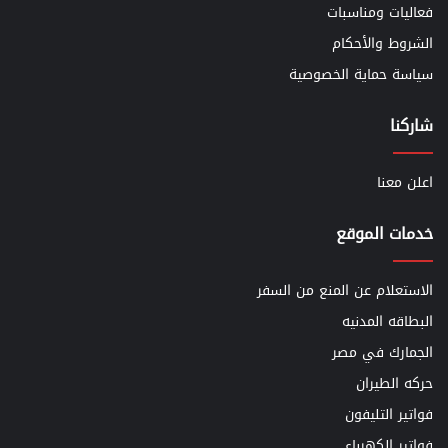
فعاليات ومناسبات
الشروط والأحكام
سياسة حماية الخصوصية
شاركنا
اعلن معنا
خدمات الموقع
الاستعلام عن المنع من السفر
البطاقه المدنيه
الجمارك في مصر
حركه الطيران
فواتير التليفون
فواتير الكهرباء