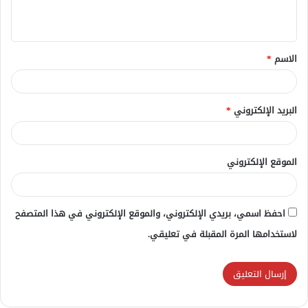
ي
ق
الاسم
*
*
البريد الإلكتروني
*
الموقع الإلكتروني
احفظ اسمي، بريدي الإلكتروني، والموقع الإلكتروني في هذا المتصفح
لاستخدامها المرة المقبلة في تعليقي.