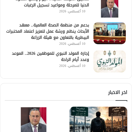
الدنيا للمرحلة ومواعيد تسجيل الرغبات
10 أغسطس، 2026
بدعم من منظمة الصحة العالمية.. معهد
الأبحاث ينظم ورشة عمل لتعزيز اعتماد المختبرات
البيطرية بالتعاون مع هيئة الزراعة
10 أغسطس، 2026
إجازة المولد النبوي للموظفين 2026.. الموعد
وعدد أيام الراحة
10 أغسطس، 2026
اخر الاخبار