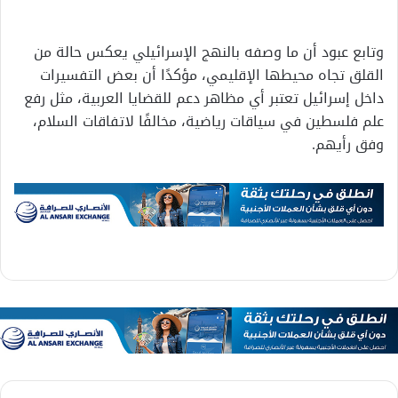
وتابع عبود أن ما وصفه بالنهج الإسرائيلي يعكس حالة من
القلق تجاه محيطها الإقليمي، مؤكدًا أن بعض التفسيرات
داخل إسرائيل تعتبر أي مظاهر دعم للقضايا العربية، مثل رفع
علم فلسطين في سياقات رياضية، مخالفًا لاتفاقات السلام،
وفق رأيهم.