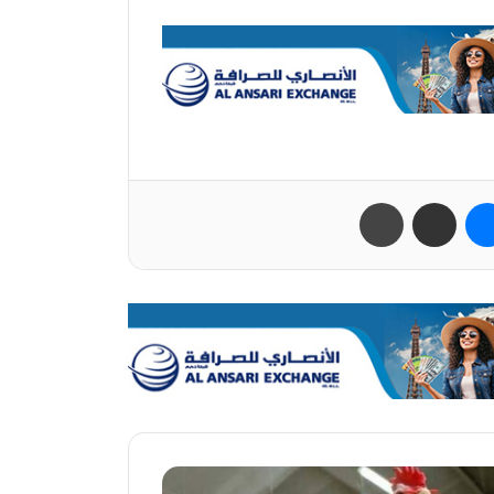
ب
ماسنجر
مشاركة عبر البريد
طباعة