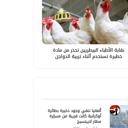
نقابة الأطباء البيطريين تحذر من مادة
خطيرة تستخدم أثناء تربية الدواجن
ألمانيا تنفي وجود ذخيرة بطائرة
أوكرانية كانت قريبة من مسيّرة
مطار لايبتسيج