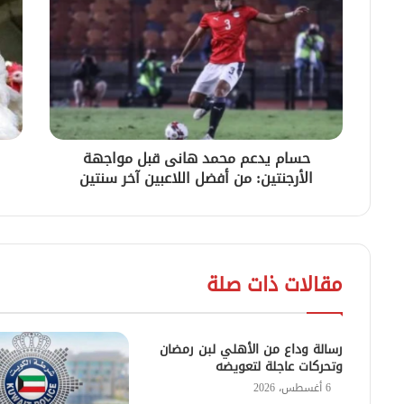
حسام يدعم محمد هانى قبل مواجهة
الأرجنتين: من أفضل اللاعبين آخر سنتين
مقالات ذات صلة
رسالة وداع من الأهلي لبن رمضان
وتحركات عاجلة لتعويضه
6 أغسطس، 2026