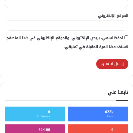
الموقع الإلكتروني
احفظ اسمي، بريدي الإلكتروني، والموقع الإلكتروني في هذا المتصفح
لاستخدامها المرة المقبلة في تعليقي.
تابعنا علي
0
622k
Followers
Fans
82٬100
0