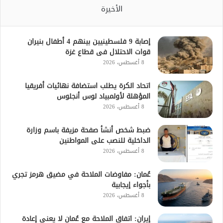
الأخيرة
إصابة 9 فلسطينيين بينهم 4 أطفال بنيران
قوات الاحتلال فى قطاع غزة
8 أغسطس، 2026
اتحاد الكرة يطلب استضافة نهائيات أفريقيا
المؤهلة لأولمبياد لوس أنجلوس
8 أغسطس، 2026
ضبط شخص أنشأ صفحة مزيفة باسم وزارة
الداخلية للنصب على المواطنين
8 أغسطس، 2026
عُمان: مفاوضات الملاحة في مضيق هرمز تجري
بأجواء إيجابية
8 أغسطس، 2026
إيران: اتفاق الملاحة مع عُمان لا يعني إعادة