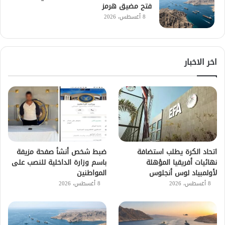
فتح مضيق هرمز
8 أغسطس، 2026
اخر الاخبار
اتحاد الكرة يطلب استضافة
ضبط شخص أنشأ صفحة مزيفة
نهائيات أفريقيا المؤهلة
باسم وزارة الداخلية للنصب على
لأولمبياد لوس أنجلوس
المواطنين
8 أغسطس، 2026
8 أغسطس، 2026