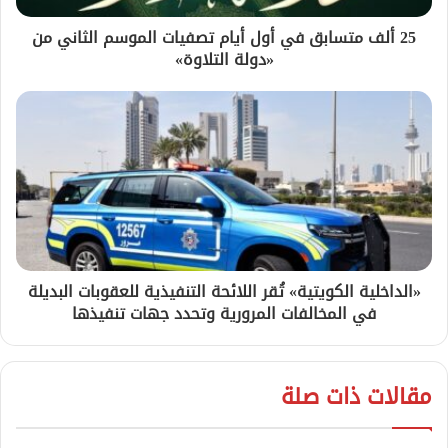
25 ألف متسابق في أول أيام تصفيات الموسم الثاني من
«دولة التلاوة»
«الداخلية الكويتية» تُقر اللائحة التنفيذية للعقوبات البديلة
في المخالفات المرورية وتحدد جهات تنفيذها
مقالات ذات صلة