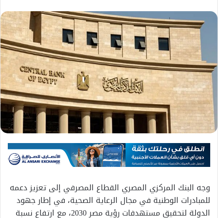
وجه البنك المركزي المصري القطاع المصرفي إلى تعزيز دعمه
للمبادرات الوطنية في مجال الرعاية الصحية، في إطار جهود
الدولة لتحقيق مستهدفات رؤية مصر 2030، مع ارتفاع نسبة