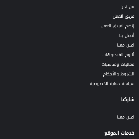
من نحن
فريق العمل
إنضم لفريق العمل
أتصل بنا
اعلن معنا
ألبوم الفيديوهات
فعاليات ومناسبات
الشروط والأحكام
سياسة حماية الخصوصية
شاركنا
اعلن معنا
خدمات الموقع