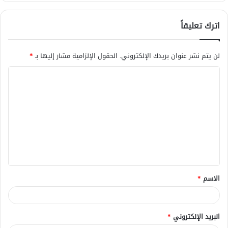
اترك تعليقاً
لن يتم نشر عنوان بريدك الإلكتروني.
الحقول الإلزامية مشار إليها بـ
*
ا
ل
ت
ع
ل
ي
ق
الاسم
*
*
البريد الإلكتروني
*