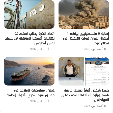
إصابة 9 فلسطينيين بينهم 4
اتحاد الكرة يطلب استضافة
أطفال بنيران قوات الاحتلال فى
نهائيات أفريقيا المؤهلة لأولمبياد
قطاع غزة
لوس أنجلوس
8 أغسطس، 2026
8 أغسطس، 2026
ضبط شخص أنشأ صفحة مزيفة
عُمان: مفاوضات الملاحة في
باسم وزارة الداخلية للنصب على
مضيق هرمز تجري بأجواء إيجابية
المواطنين
8 أغسطس، 2026
8 أغسطس، 2026