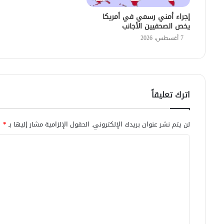
إجراء أمني رسمي في أمريكا
يخص الصحفيين الأجانب
7 أغسطس، 2026
اترك تعليقاً
لن يتم نشر عنوان بريدك الإلكتروني.
الحقول الإلزامية مشار إليها بـ
*
ا
ل
ت
ع
ل
ي