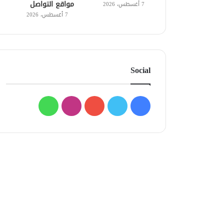
مواقع التواصل
7 أغسطس، 2026
7 أغسطس، 2026
Social
فيسبوك
تويتر
يوتيوب
انستقرام
واتساب