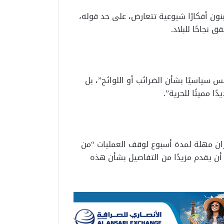
نون أفكارًا شيوعية تتعارض، على حد قوله،
نجاحًا للبلاد.
س سياسيًا بشأن الضرائب أو اللوائح”، بل
 مميتًا للحرية”.
ران مهلة لمدة أسبوع لوقف العمليات “من
أن يقدم مزيدًا من التفاصيل بشأن هذه