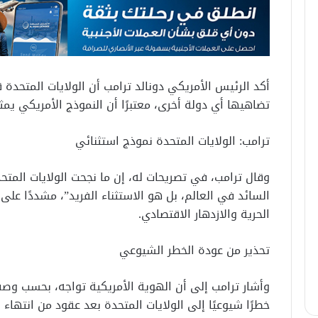
أكد الرئيس الأمريكي دونالد ترامب أن الولايات المتحدة 
تضاهيها أي دولة أخرى، معتبرًا أن النموذج الأمريكي يمثل
ترامب: الولايات المتحدة نموذج استثنائي
وقال ترامب، في تصريحات له، إن ما نجحت الولايات المتح
السائد في العالم، بل هو الاستثناء الفريد”، مشددًا على
الحرية والازدهار الاقتصادي.
تحذير من عودة الخطر الشيوعي
وأشار ترامب إلى أن الهوية الأمريكية تواجه، بحسب وصفه
خطرًا شيوعيًا إلى الولايات المتحدة بعد عقود من انتهاء ال