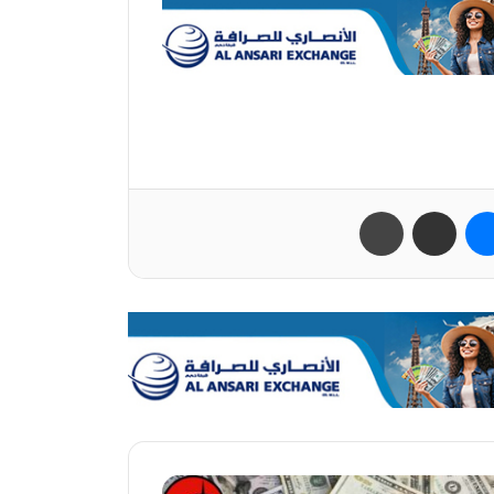
ب
ماسنجر
مشاركة عبر البريد
طباعة