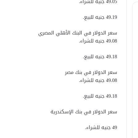
49.05 جنيه للشراء.
49.19 جنيه للبيع.
سعر الدولار في البنك الأهلي المصري
49.08 جنيه للشراء.
49.18 جنيه للبيع.
سعر الدولار في بنك مصر
49.08 جنيه للشراء.
49.18 جنيه للبيع.
سعر الدولار في بنك الإسكندرية
49 جنيه للشراء.