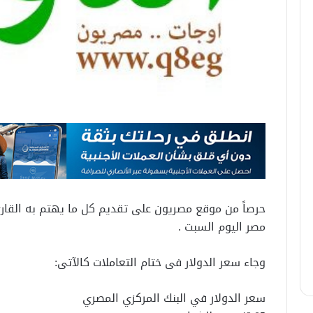
حرصاً من موقع مصريون على تقديم كل ما يهتم به القارئ
مصر اليوم السبت .
وجاء سعر الدولار فى ختام التعاملات كالآتى:
سعر الدولار في البنك المركزي المصري