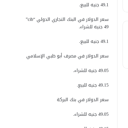
49.1 جنيه للبيع.
سعر الدولار في البنك التجاري الدولي “cib”
49 جنيه للشراء.
49.1 جنيه للبيع.
سعر الدولار في مصرف أبو ظبي الإسلامي
49.05 جنيه للشراء.
49.15 جنيه للبيع.
سعر الدولار في بنك البركة
49.05 جنيه للشراء.