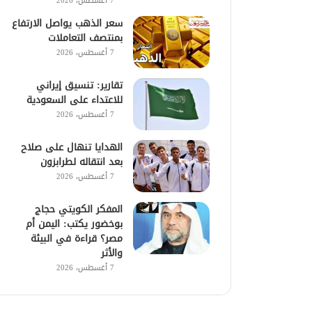
7 أغسطس، 2026
سعر الذهب يواصل الارتفاع
بمنتصف التعاملات
7 أغسطس، 2026
تقارير: تنسيق إيراني
للاعتداء على السعودية
7 أغسطس، 2026
الهدايا تنهال على صلاح
بعد انتقاله لطرابزون
7 أغسطس، 2026
المفكر الكويتي حجاج
بوخضور يكتب: اليمن أم
مصر؟ قراءة في البيئة
والأثر
7 أغسطس، 2026