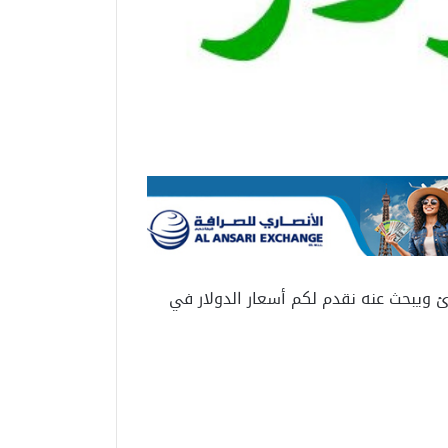
 ويبحث عنه نقدم لكم أسعار الدولار في