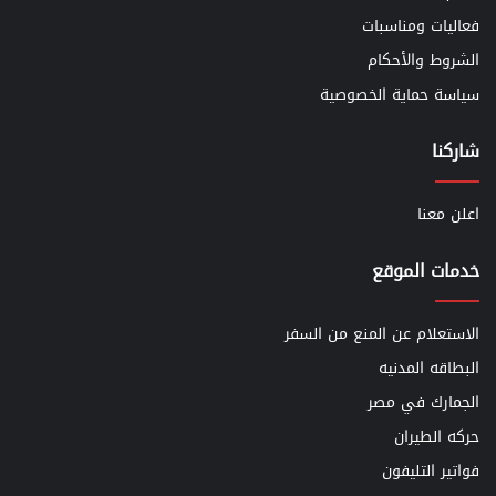
فعاليات ومناسبات
الشروط والأحكام
سياسة حماية الخصوصية
شاركنا
اعلن معنا
خدمات الموقع
الاستعلام عن المنع من السفر
البطاقه المدنيه
الجمارك في مصر
حركه الطيران
فواتير التليفون