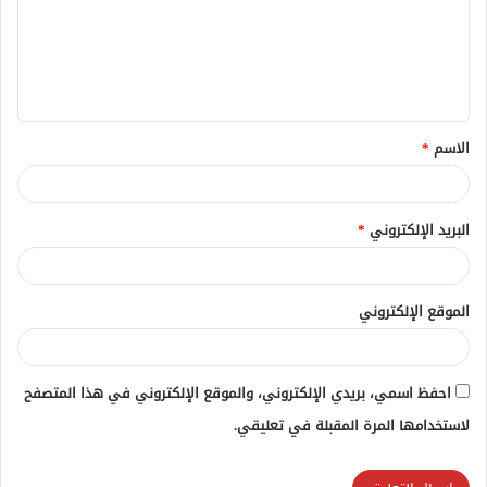
ع
ل
ي
ق
الاسم
*
*
البريد الإلكتروني
*
الموقع الإلكتروني
احفظ اسمي، بريدي الإلكتروني، والموقع الإلكتروني في هذا المتصفح
لاستخدامها المرة المقبلة في تعليقي.