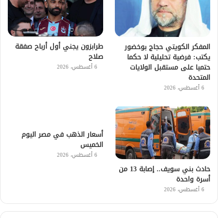
طرابزون يجني أول أرباح صفقة
المفكر الكويتي حجاج بوخضور
صلاح
يكتب: فرضية تحليلية لا حكما
حتميا على مستقبل الولايات
6 أغسطس، 2026
المتحدة
6 أغسطس، 2026
أسعار الذهب في مصر اليوم
الخميس
6 أغسطس، 2026
حادث بني سويف.. إصابة 13 من
أسرة واحدة
6 أغسطس، 2026