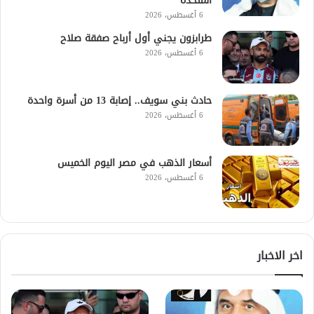
المتحدة
6 أغسطس، 2026
طرابزون يجني أول أرباح صفقة صلاح
6 أغسطس، 2026
حادث بني سويف.. إصابة 13 من أسرة واحدة
6 أغسطس، 2026
أسعار الذهب في مصر اليوم الخميس
6 أغسطس، 2026
اخر الاخبار