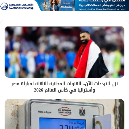
نزل الترددات الآن.. القنوات المجانية الناقلة لمباراة مصر
وأستراليا في كأس العالم 2026