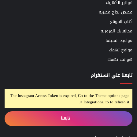
فواتير الكهرباء
قصص نجاح مصريه
كتاب الموقع
مخالفاتك المروريه
مواعيد السينما
مواقع تهمك
هواتف تهمك
تابعنا علي انستغرام
The Instagram Access Token is expired, Go to the Theme options page
> Integrations, to to refresh it.
تابعنا