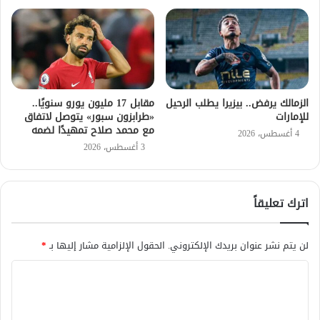
الزمالك يرفض.. بيزيرا يطلب الرحيل
مقابل 17 مليون يورو سنويًا..
للإمارات
«طرابزون سبور» يتوصل لاتفاق
مع محمد صلاح تمهيدًا لضمه
4 أغسطس، 2026
3 أغسطس، 2026
اترك تعليقاً
لن يتم نشر عنوان بريدك الإلكتروني.
الحقول الإلزامية مشار إليها بـ
*
ا
ل
ت