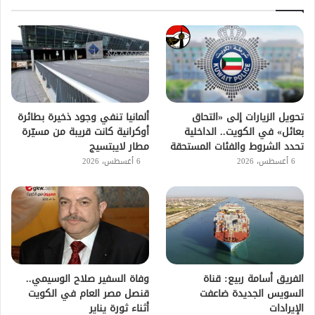
تحويل الزيارات إلى «التحاق
ألمانيا تنفي وجود ذخيرة بطائرة
بعائل» في الكويت.. الداخلية
أوكرانية كانت قريبة من مسيّرة
تحدد الشروط والفئات المستحقة
مطار لايبتسيج
6 أغسطس، 2026
6 أغسطس، 2026
الفريق أسامة ربيع: قناة
وفاة السفير صلاح الوسيمي..
السويس الجديدة ضاعفت
قنصل مصر العام في الكويت
الإيرادات
أثناء ثورة يناير