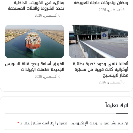
رمضان وتحركات عاجلة لتعويضه
بعائل» في الكويت.. الداخلية
تحدد الشروط والفئات المستحقة
6 أغسطس، 2026
6 أغسطس، 2026
ألمانيا تنفي وجود ذخيرة بطائرة
الفريق أسامة ربيع: قناة السويس
أوكرانية كانت قريبة من مسيّرة
الجديدة ضاعفت الإيرادات
مطار لايبتسيج
6 أغسطس، 2026
6 أغسطس، 2026
اترك تعليقاً
لن يتم نشر عنوان بريدك الإلكتروني.
الحقول الإلزامية مشار إليها بـ
*