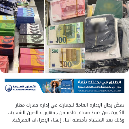
تمكّن رجال الإدارة العامة للجمارك في إدارة جمارك مطار
الكويت، من ضبط مسافر قادم من جمهورية الصين الشعبية،
وذلك بعد الاشتباه بأمتعته أثناء إنهاء الإجراءات الجمركية.