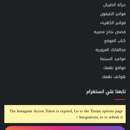
حركه الطيران
فواتير التليفون
فواتير الكهرباء
قصص نجاح مصريه
كتاب الموقع
مخالفاتك المروريه
مواعيد السينما
مواقع تهمك
هواتف تهمك
تابعنا علي انستغرام
The Instagram Access Token is expired, Go to the Theme options page
> Integrations, to to refresh it.