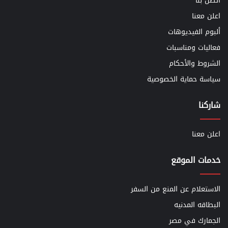
أتصل بنا
اعلن معنا
ألبوم الفيديوهات
فعاليات ومناسبات
الشروط والأحكام
سياسة حماية الخصوصية
شاركنا
اعلن معنا
خدمات الموقع
الاستعلام عن المنع من السفر
البطاقه المدنيه
الجمارك في مصر