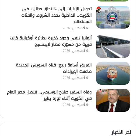
تحويل الزيارات إلى «التحاق بعائل» في
الكويت.. الداخلية تحدد الشروط والفئات
المستحقة
6 أغسطس، 2026
ألمانيا تنفي وجود ذخيرة بطائرة أوكرانية كانت
قريبة من مسيّرة مطار لايبتسيج
6 أغسطس، 2026
الفريق أسامة ربيع: قناة السويس الجديدة
ضاعفت الإيرادات
6 أغسطس، 2026
وفاة السفير صلاح الوسيمي.. قنصل مصر العام
في الكويت أثناء ثورة يناير
6 أغسطس، 2026
اخر الاخبار