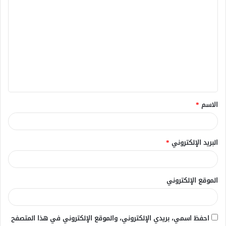
ا
ل
ت
ع
ل
ي
ق
الاسم
*
*
البريد الإلكتروني
*
الموقع الإلكتروني
احفظ اسمي، بريدي الإلكتروني، والموقع الإلكتروني في هذا المتصفح