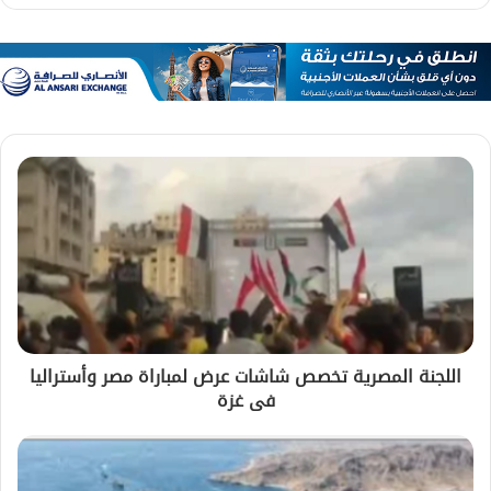
اللجنة المصرية تخصص شاشات عرض لمباراة مصر وأستراليا
فى غزة