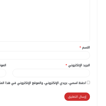
ل
ت
ع
ل
ي
ق
الاسم
*
*
البريد الإلكتروني
*
الموق
احفظ اسمي، بريدي الإلكتروني، والموقع الإلكتروني في هذا المت