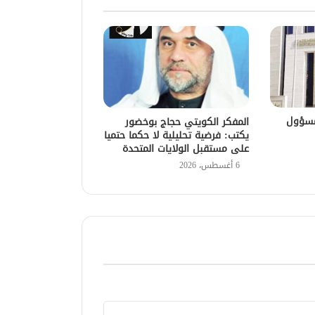
مسؤول
المفكر الكويتي حجاج بوخضور
يكتب: فرضية تحليلية لا حكما حتميا
على مستقبل الولايات المتحدة
6 أغسطس، 2026