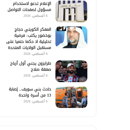
الإعلام تدعو لاستخدام
مسؤول لصفحات التواصل
6 أغسطس، 2026
المفكر الكويتي حجاج
بوخضور يكتب: فرضية
تحليلية لا حكما حتميا على
مستقبل الولايات المتحدة
6 أغسطس، 2026
طرابزون يجني أول أرباح
صفقة صلاح
6 أغسطس، 2026
حادث بني سويف.. إصابة
13 من أسرة واحدة
6 أغسطس، 2026