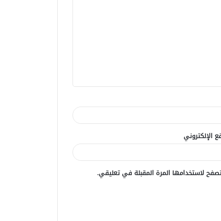
ع الإلكتروني
صفح لاستخدامها المرة المقبلة في تعليقي.