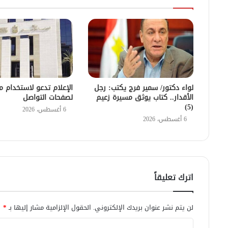
لواء دكتور/ سمير فرج يكتب: رجل
الإعلام تدعو لاستخدام 
الأقدار.. كتاب يوثق مسيرة زعيم
لصفحات التواصل
(5)
6 أغسطس، 2026
6 أغسطس، 2026
اترك تعليقاً
لن يتم نشر عنوان بريدك الإلكتروني.
الحقول الإلزامية مشار إليها بـ
*
ا