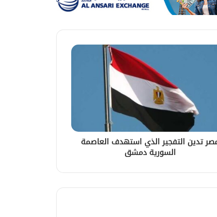
صر تدين التفجير الذي استهدف العاصمة
السورية دمشق