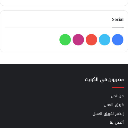
Social
فيسبوك
تويتر
يوتيوب
انستقرام
واتساب
مصريون في الكويت
من نحن
فريق العمل
إنضم لفريق العمل
أتصل بنا