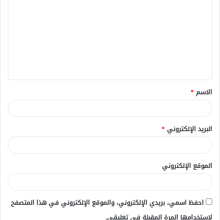
ل
ت
ع
ل
ي
ق
الاسم
*
*
البريد الإلكتروني
*
الموقع الإلكتروني
احفظ اسمي، بريدي الإلكتروني، والموقع الإلكتروني في هذا المتصفح
لاستخدامها المرة المقبلة في تعليقي.