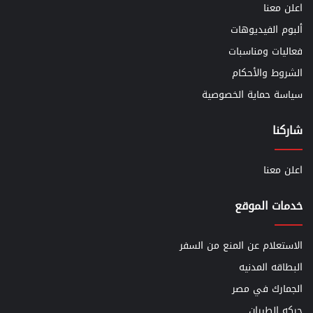
اعلن معنا
ألبوم الفيديوهات
فعاليات ومناسبات
الشروط والأحكام
سياسة حماية الخصوصية
شاركنا
اعلن معنا
خدمات الموقع
الاستعلام عن المنع من السفر
البطاقه المدنيه
الجمارك في مصر
حركه الطيران