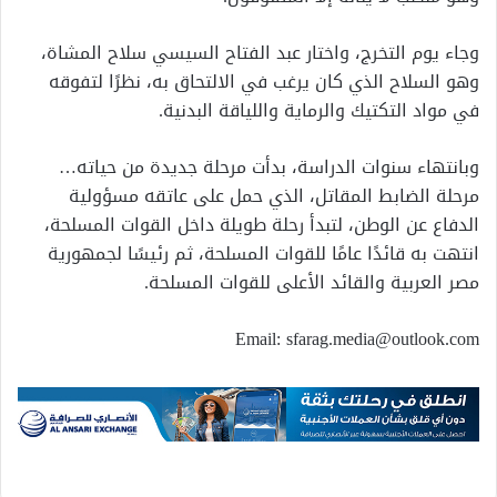
وجاء يوم التخرج، واختار عبد الفتاح السيسي سلاح المشاة،
وهو السلاح الذي كان يرغب في الالتحاق به، نظرًا لتفوقه
في مواد التكتيك والرماية واللياقة البدنية.
وبانتهاء سنوات الدراسة، بدأت مرحلة جديدة من حياته…
مرحلة الضابط المقاتل، الذي حمل على عاتقه مسؤولية
الدفاع عن الوطن، لتبدأ رحلة طويلة داخل القوات المسلحة،
انتهت به قائدًا عامًا للقوات المسلحة، ثم رئيسًا لجمهورية
مصر العربية والقائد الأعلى للقوات المسلحة.
Email: sfarag.media@outlook.com