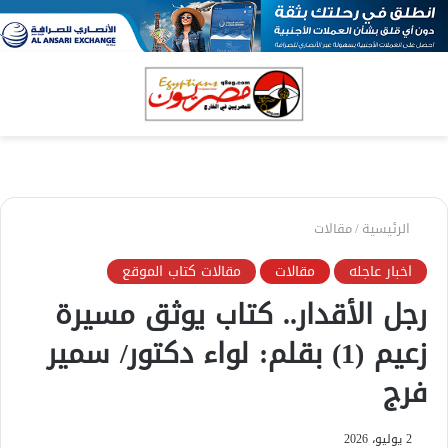
بحث
الق
عن
الرئيسية
/
مقالات
اخبار عاجله
مقالات
مقالات كتاب الموقع
رجل الأقدار.. كتاب يوثق مسيرة
زعيم (1) بقلم: لواء دكتور/ سمير
فرج
2 يوليو، 2026