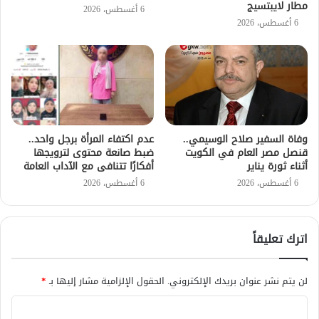
مطار لايبتسيج
6 أغسطس، 2026
6 أغسطس، 2026
وفاة السفير صلاح الوسيمي..
عدم اكتفاء المرأة برجل واحد..
قنصل مصر العام في الكويت
ضبط صانعة محتوى لترويجها
أثناء ثورة يناير
أفكارًا تتنافى مع الآداب العامة
6 أغسطس، 2026
6 أغسطس، 2026
اترك تعليقاً
لن يتم نشر عنوان بريدك الإلكتروني.
الحقول الإلزامية مشار إليها بـ
*
ا