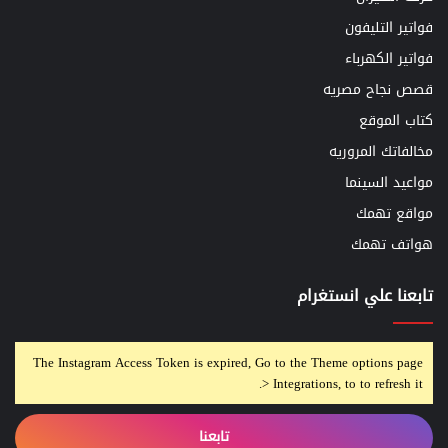
فواتير التليفون
فواتير الكهرباء
قصص نجاح مصريه
كتاب الموقع
مخالفاتك المروريه
مواعيد السينما
مواقع تهمك
هواتف تهمك
تابعنا علي انستغرام
The Instagram Access Token is expired, Go to the Theme options page
> Integrations, to to refresh it.
تابعنا