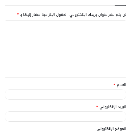
لن يتم نشر عنوان بريدك الإلكتروني.
الحقول الإلزامية مشار إليها بـ
*
ا
ل
ت
ع
ل
ي
ق
الاسم
*
*
البريد الإلكتروني
*
الموقع الإلكتروني