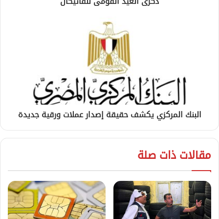
ذكرى العيد القومى للفاتيكان
البنك المركزي يكشف حقيقة إصدار عملات ورقية جديدة
مقالات ذات صلة