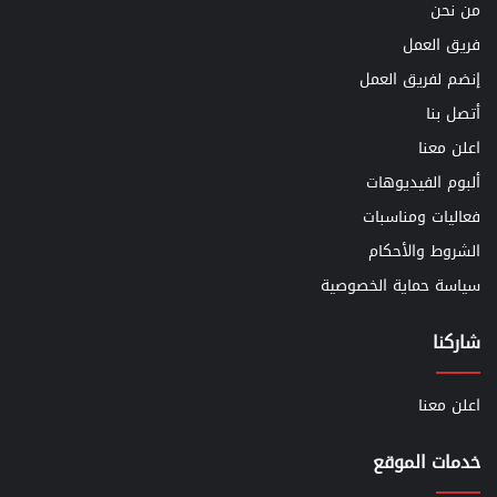
من نحن
فريق العمل
إنضم لفريق العمل
أتصل بنا
اعلن معنا
ألبوم الفيديوهات
فعاليات ومناسبات
الشروط والأحكام
سياسة حماية الخصوصية
شاركنا
اعلن معنا
خدمات الموقع