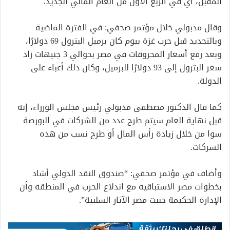
المقبل، أي في الربع الأول من العام المالي الجديد.
وقال مدبولي خلال مؤتمر صحفي: في الفترة الماضية
وبالتحديد قبل حرب غزة بيوم كان برميل البترول 69 دولارًا،
وبعد رفع أسعار المحروقات في مصر بحوالي 3 جنيهات زاد
سعر البترول إلى 93 دولارًا للبرميل، وكان ذلك أعباء على
الدولة.
كما قال الدكتور مصطفى مدبولي رئيس مجلس الوزراء، إنه
قبل نهاية العام سيتم طرح عدد من الشركات في البورصة
سوا من خلال زيادة رأس المال أو طرح نسب من هذه
الشركات.
وأضاف في مؤتمر صحفي: “صندوق النقد الدولي أشاد
بخطوات مصر الاستباقية مع اندلاع الحرب في المنطقة وأن
الإدارة الحكيمة جنبت مصر الآثار السلبية”.