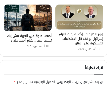
وزير الخارجية يؤكد ضرورة التزام
أصعب حاجة في الغربة مش إنك
إسرائيل بوقف كل الاعتداءات
تسيب مصر.. بقلم أمجد جلال
العسكرية على لبنان
10 أغسطس، 2026
10 أغسطس، 2026
اترك تعليقاً
لن يتم نشر عنوان بريدك الإلكتروني.
الحقول الإلزامية مشار إليها بـ
*
ا
ل
ت