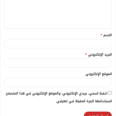
ع
ل
ي
ق
الاسم
*
*
البريد الإلكتروني
*
الموقع الإلكتروني
احفظ اسمي، بريدي الإلكتروني، والموقع الإلكتروني في هذا المتصفح
لاستخدامها المرة المقبلة في تعليقي.