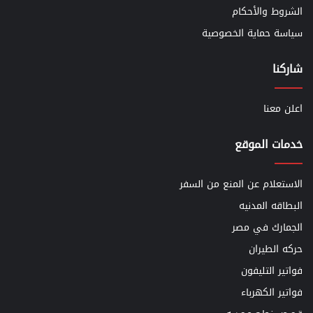
الشروط والأحكام
سياسة حماية الخصوصية
شاركنا
اعلن معنا
خدمات الموقع
الاستعلام عن المنع من السفر
البطاقه المدنيه
الجمارك في مصر
حركه الطيران
فواتير التليفون
فواتير الكهرباء