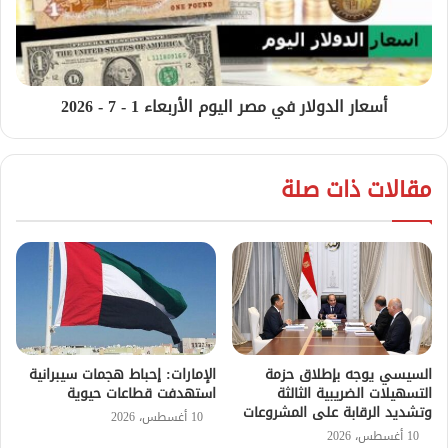
أسعار الدولار في مصر اليوم الأربعاء 1 - 7 - 2026
مقالات ذات صلة
السيسي يوجه بإطلاق حزمة
الإمارات: إحباط هجمات سيبرانية
التسهيلات الضريبية الثالثة
استهدفت قطاعات حيوية
وتشديد الرقابة على المشروعات
10 أغسطس، 2026
10 أغسطس، 2026