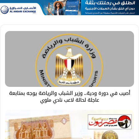
أصيب في دورة ودية.. وزير الشباب والرياضة يوجه بمتابعة
عاجلة لحالة لاعب نادي ملوي