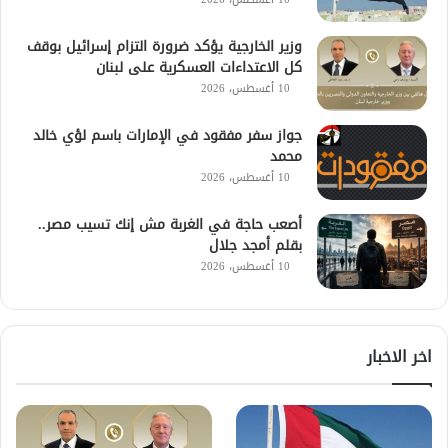
وزير الخارجية يؤكد ضرورة التزام إسرائيل بوقف
كل الاعتداءات العسكرية على لبنان
10 أغسطس، 2026
جواز سفر مفقود في الإمارات باسم لؤي خالد
محمد
10 أغسطس، 2026
أصعب حاجة في الغربة مش إنك تسيب مصر..
بقلم أمجد جلال
10 أغسطس، 2026
اخر الاخبار