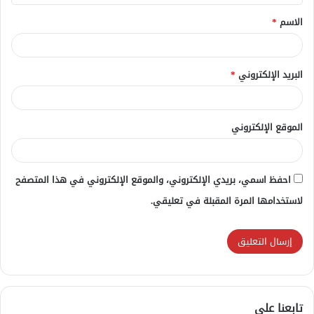
ق
الاسم
*
*
البريد الإلكتروني
*
الموقع الإلكتروني
احفظ اسمي، بريدي الإلكتروني، والموقع الإلكتروني في هذا المتصفح
لاستخدامها المرة المقبلة في تعليقي.
تابعنا علي