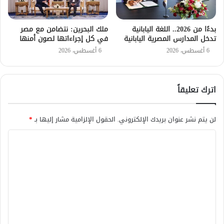
بدءًا من 2026.. اللغة اليابانية
ملك البحرين: نتضامن مع مصر
تدخل المدارس المصرية اليابانية
في كل إجراءاتها لصون أمنها
6 أغسطس، 2026
6 أغسطس، 2026
اترك تعليقاً
لن يتم نشر عنوان بريدك الإلكتروني.
الحقول الإلزامية مشار إليها بـ
*
ا
ل
ت
ع
ل
ي