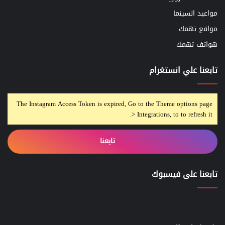
مواعيد السينما
مواقع تهمك
هواتف تهمك
تابعنا علي انستغرام
The Instagram Access Token is expired, Go to the Theme options page
> Integrations, to to refresh it.
تابعنا
تابعنا على فيسبوك