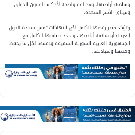
وسلامة أراضيها، ومخالفة واضحة لأحكام القانون الدولي
وميثاق الأمم المتحدة.
وتؤكد مصر رفضها الكامل لأي انتهاكات تمس سيادة الدول
العربية أو سلامة أراضيها، وتجدد تضامنها الكامل مع
الجمهورية العربية السورية الشقيقة ودعمها لكل ما يحفظ
وحدتها وسيادتها.