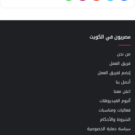
مصريون في الكويت
من نحن
فريق العمل
إنضم لفريق العمل
أتصل بنا
اعلن معنا
ألبوم الفيديوهات
فعاليات ومناسبات
الشروط والأحكام
سياسة حماية الخصوصية