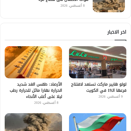
8 أغسطس، 2026
اخر الاخبار
لولو هايبر ماركت تستعد لافتتاح
الأرصاد: طقس الغد شديد
فرعها الـ19 في الكويت
الحرارة نهارا مائل للحرارة رطب
ليلا على أغلب الأنحاء
9 أغسطس، 2026
8 أغسطس، 2026