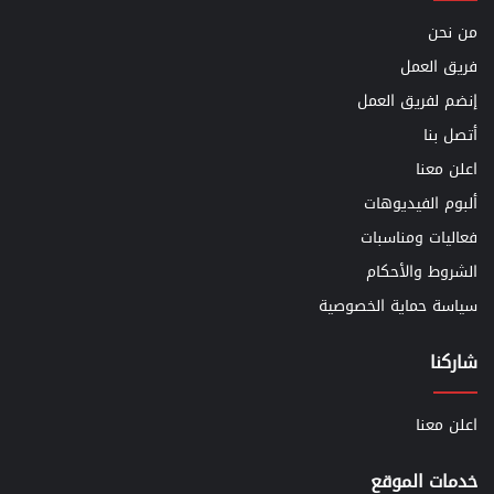
من نحن
فريق العمل
إنضم لفريق العمل
أتصل بنا
اعلن معنا
ألبوم الفيديوهات
فعاليات ومناسبات
الشروط والأحكام
سياسة حماية الخصوصية
شاركنا
اعلن معنا
خدمات الموقع