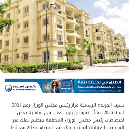
نشرت الجريدة الرسمية قرار رئيس مجلس الوزراء رقم 2021
لسنة 2026، بشأن تفويض وزير العدل في مباشرة بعض
اختصاصات رئيس مجلس الوزراء المتعلقة بتنظيم تملك غير
المصريين للعقارات المبنية والأراضي الفضاء، وذلك في إطار