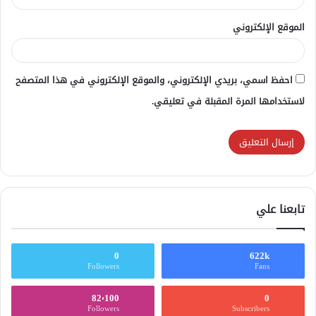
الموقع الإلكتروني
احفظ اسمي، بريدي الإلكتروني، والموقع الإلكتروني في هذا المتصفح
لاستخدامها المرة المقبلة في تعليقي.
تابعنا علي
0
622k
Followers
Fans
82٬100
0
Followers
Subscribers