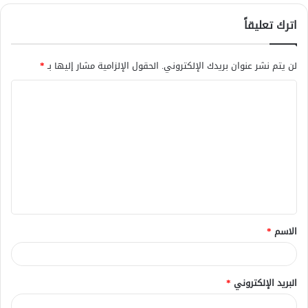
اترك تعليقاً
لن يتم نشر عنوان بريدك الإلكتروني.
الحقول الإلزامية مشار إليها بـ
*
ا
ل
ت
ع
ل
ي
ق
الاسم
*
*
البريد الإلكتروني
*