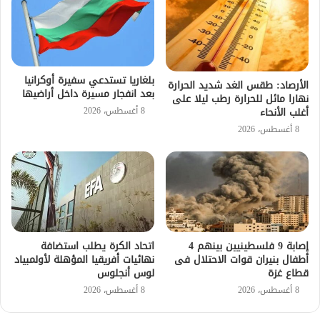
بلغاريا تستدعي سفيرة أوكرانيا
الأرصاد: طقس الغد شديد الحرارة
بعد انفجار مسيرة داخل أراضيها
نهارا مائل للحرارة رطب ليلا على
8 أغسطس، 2026
أغلب الأنحاء
8 أغسطس، 2026
إصابة 9 فلسطينيين بينهم 4
اتحاد الكرة يطلب استضافة
أطفال بنيران قوات الاحتلال فى
نهائيات أفريقيا المؤهلة لأولمبياد
قطاع غزة
لوس أنجلوس
8 أغسطس، 2026
8 أغسطس، 2026