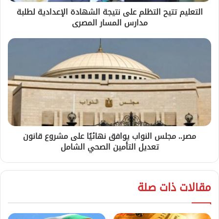
التعليم تتيح التظلم على نتيجة الشهادة الإعدادية لطلبة
مدارس المسار المصرى
مصر.. مجلس النواب يوافق نهائيًا على مشروع قانون
تعديل التأمين الصحي الشامل
مقالات ذات صلة