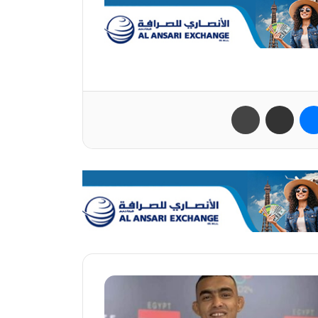
ب
ماسنجر
مشاركة عبر البريد
طباعة