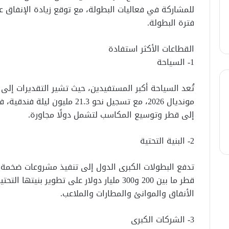
للمشاركة في فعاليات البطولة، مع توقع زيادة الإنفاق ع
فترة البطولة.
القطاعات الأكثر استفادة
1- السياحة
إلى قطر وتوسيع المكاسب لتشمل دولًا مجاورة.
2- البنية التحتية
تدفع البطولات الكبرى الدول إلى تنفيذ مشروعات ضخمة 
الأنفاق والموانئ والمطارات والملاعب.
3- الشركات الكبرى