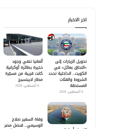
اخر الاخبار
تحويل الزيارات إلى
ألمانيا تنفي وجود
«التحاق بعائل» في
ذخيرة بطائرة أوكرانية
الكويت.. الداخلية تحدد
كانت قريبة من مسيّرة
الشروط والفئات
مطار لايبتسيج
المستحقة
6 أغسطس، 2026
6 أغسطس، 2026
وفاة السفير صلاح
الوسيمي.. قنصل مصر