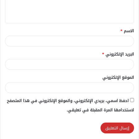
ل
ي
ق
الاسم
*
*
البريد الإلكتروني
*
الموقع الإلكتروني
احفظ اسمي، بريدي الإلكتروني، والموقع الإلكتروني في هذا المتصفح
لاستخدامها المرة المقبلة في تعليقي.