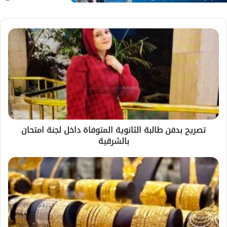
تصريح بدفن طالبة الثانوية المتوفاة داخل لجنة امتحان
بالشرقية