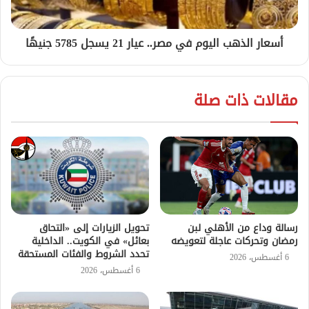
أسعار الذهب اليوم في مصر.. عيار 21 يسجل 5785 جنيهًا
مقالات ذات صلة
رسالة وداع من الأهلي لبن
تحويل الزيارات إلى «التحاق
رمضان وتحركات عاجلة لتعويضه
بعائل» في الكويت.. الداخلية
تحدد الشروط والفئات المستحقة
6 أغسطس، 2026
6 أغسطس، 2026