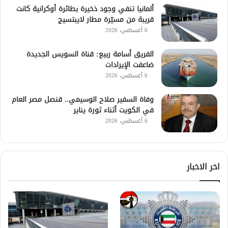
ألمانيا تنفي وجود ذخيرة بطائرة أوكرانية كانت
قريبة من مسيّرة مطار لايبتسيج
6 أغسطس، 2026
الفريق أسامة ربيع: قناة السويس الجديدة
ضاعفت الإيرادات
6 أغسطس، 2026
وفاة السفير صلاح الوسيمي.. قنصل مصر العام
في الكويت أثناء ثورة يناير
6 أغسطس، 2026
اخر الاخبار