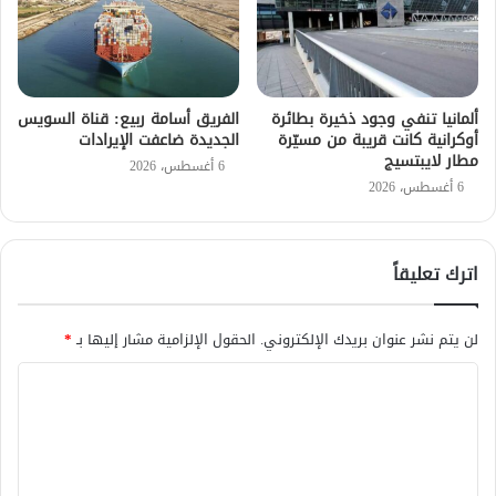
ألمانيا تنفي وجود ذخيرة بطائرة
الفريق أسامة ربيع: قناة السويس
أوكرانية كانت قريبة من مسيّرة
الجديدة ضاعفت الإيرادات
مطار لايبتسيج
6 أغسطس، 2026
6 أغسطس، 2026
اترك تعليقاً
لن يتم نشر عنوان بريدك الإلكتروني.
الحقول الإلزامية مشار إليها بـ
*
ا
ل
ت
ع