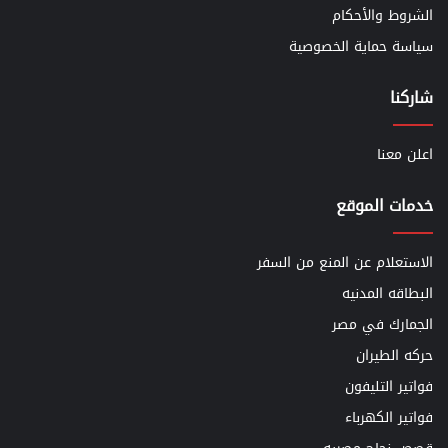
الشروط والأحكام
سياسة حماية الخصوصية
شاركنا
اعلن معنا
خدمات الموقع
الاستعلام عن المنع من السفر
البطاقه المدنيه
الجمارك في مصر
حركه الطيران
فواتير التليفون
فواتير الكهرباء