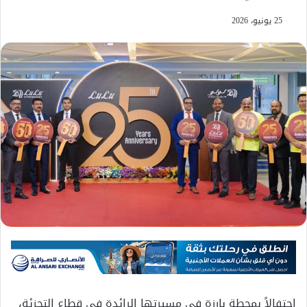
25 يونيو، 2026
احتفالاً بمحطة بارزة في مسيرتها الرائدة في قطاع التجزئة،