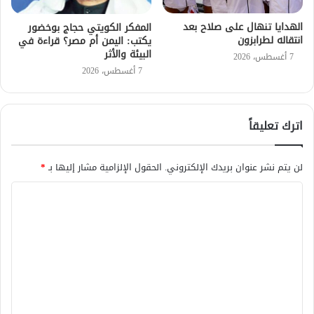
الهدايا تنهال على صلاح بعد
المفكر الكويتي حجاج بوخضور
انتقاله لطرابزون
يكتب: اليمن أم مصر؟ قراءة في
البيئة والأثر
7 أغسطس، 2026
7 أغسطس، 2026
اترك تعليقاً
لن يتم نشر عنوان بريدك الإلكتروني.
الحقول الإلزامية مشار إليها بـ
*
ا
ل
ت
ع
ل
ي