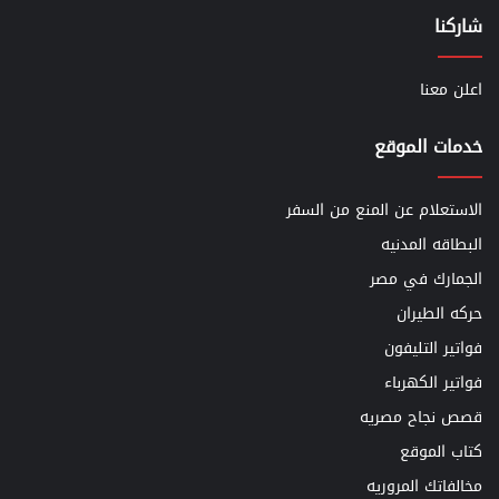
شاركنا
اعلن معنا
خدمات الموقع
الاستعلام عن المنع من السفر
البطاقه المدنيه
الجمارك في مصر
حركه الطيران
فواتير التليفون
فواتير الكهرباء
قصص نجاح مصريه
كتاب الموقع
مخالفاتك المروريه