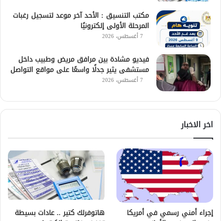
مكتب التنسيق : الأحد آخر موعد لتسجيل رغبات
المرحلة الأولى إلكترونيًا
7 أغسطس، 2026
فيديو مشادة بين مرافق مريض وطبيب داخل
مستشفى يثير جدلًا واسعًا على مواقع التواصل
7 أغسطس، 2026
اخر الاخبار
إجراء أمني رسمي في أمريكا
هاتوفرلك كتير .. عادات بسيطة