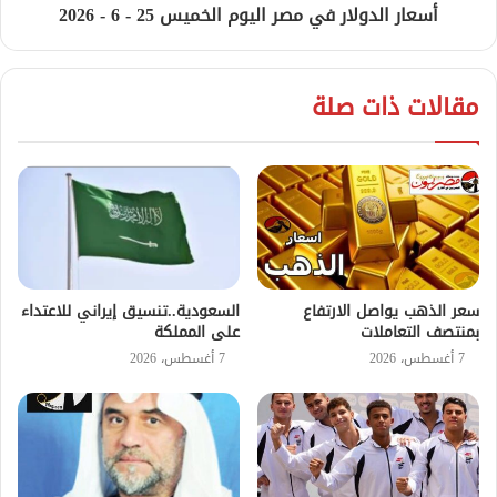
أسعار الدولار في مصر اليوم الخميس 25 - 6 - 2026
مقالات ذات صلة
سعر الذهب يواصل الارتفاع
السعودية..تنسيق إيراني للاعتداء
بمنتصف التعاملات
على المملكة
7 أغسطس، 2026
7 أغسطس، 2026