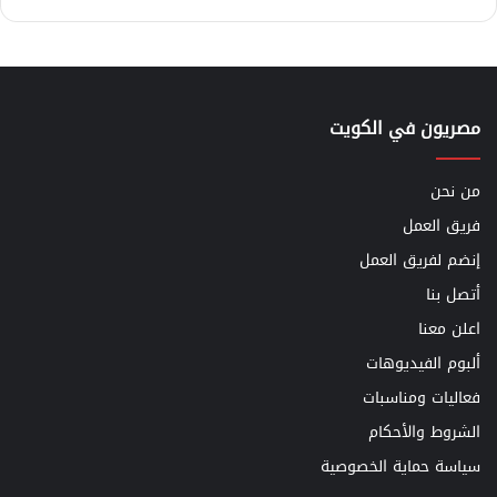
مصريون في الكويت
من نحن
فريق العمل
إنضم لفريق العمل
أتصل بنا
اعلن معنا
ألبوم الفيديوهات
فعاليات ومناسبات
الشروط والأحكام
سياسة حماية الخصوصية