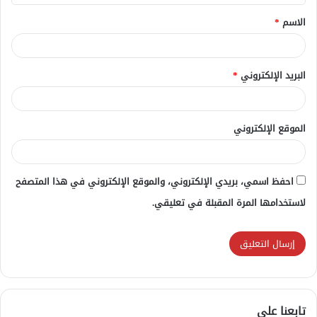
ق
الاسم
*
*
البريد الإلكتروني
*
الموقع الإلكتروني
احفظ اسمي، بريدي الإلكتروني، والموقع الإلكتروني في هذا المتصفح
لاستخدامها المرة المقبلة في تعليقي.
تابعنا علي