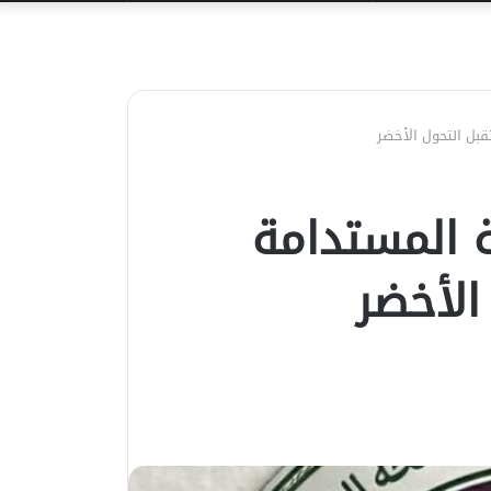
عن
بل التحول الأخضر
ة المستدامة
الأخضر