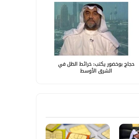
حجاج بوخضور يكتب: خرائط الظل في
الشرق الأوسط