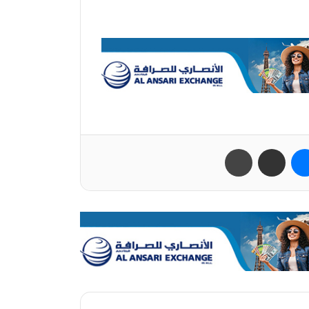
ب
ماسنجر
مشاركة عبر البريد
طباعة