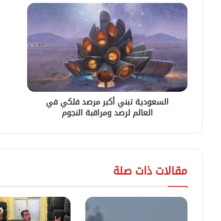
السعودية تبني أكبر مرصد فلكي في
العالم لرصد ومراقبة النجوم
مقالات ذات صلة