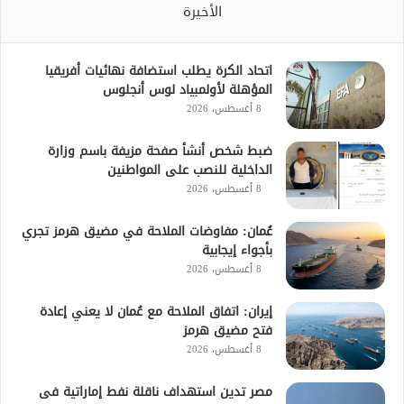
الأخيرة
اتحاد الكرة يطلب استضافة نهائيات أفريقيا
المؤهلة لأولمبياد لوس أنجلوس
8 أغسطس، 2026
ضبط شخص أنشأ صفحة مزيفة باسم وزارة
الداخلية للنصب على المواطنين
8 أغسطس، 2026
عُمان: مفاوضات الملاحة في مضيق هرمز تجري
بأجواء إيجابية
8 أغسطس، 2026
إيران: اتفاق الملاحة مع عُمان لا يعني إعادة
فتح مضيق هرمز
8 أغسطس، 2026
مصر تدين استهداف ناقلة نفط إماراتية فى