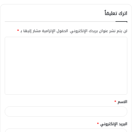
اترك تعليقاً
لن يتم نشر عنوان بريدك الإلكتروني.
الحقول الإلزامية مشار إليها بـ
*
ا
ل
ت
ع
ل
ي
ق
الاسم
*
*
البريد الإلكتروني
*