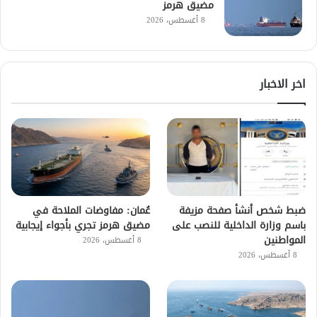
مضيق هرمز
8 أغسطس، 2026
اخر الاخبار
ضبط شخص أنشأ صفحة مزيفة
عُمان: مفاوضات الملاحة في
باسم وزارة الداخلية للنصب على
مضيق هرمز تجري بأجواء إيجابية
المواطنين
8 أغسطس، 2026
8 أغسطس، 2026