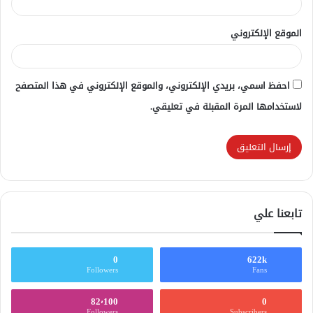
الموقع الإلكتروني
احفظ اسمي، بريدي الإلكتروني، والموقع الإلكتروني في هذا المتصفح
لاستخدامها المرة المقبلة في تعليقي.
تابعنا علي
0
622k
Followers
Fans
82٬100
0
Followers
Subscribers