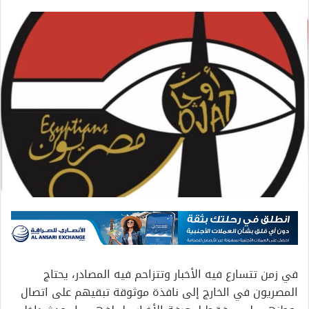
في زمن تتسارع فيه الأخبار وتتزاحم فيه المصادر، يحتاج
المصريون في الخارج إلى نافذة موثوقة تبقيهم على اتصال