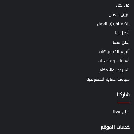
من نحن
فريق العمل
إنضم لفريق العمل
أتصل بنا
اعلن معنا
ألبوم الفيديوهات
فعاليات ومناسبات
الشروط والأحكام
سياسة حماية الخصوصية
شاركنا
اعلن معنا
خدمات الموقع