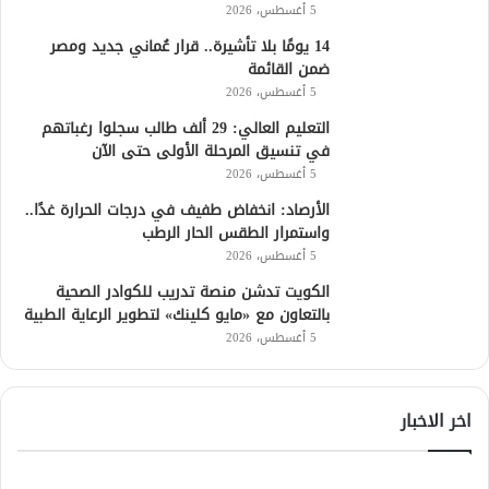
5 أغسطس، 2026
14 يومًا بلا تأشيرة.. قرار عُماني جديد ومصر
ضمن القائمة
5 أغسطس، 2026
التعليم العالي: 29 ألف طالب سجلوا رغباتهم
في تنسيق المرحلة الأولى حتى الآن
5 أغسطس، 2026
الأرصاد: انخفاض طفيف في درجات الحرارة غدًا..
واستمرار الطقس الحار الرطب
5 أغسطس، 2026
الكويت تدشن منصة تدريب للكوادر الصحية
بالتعاون مع «مايو كلينك» لتطوير الرعاية الطبية
5 أغسطس، 2026
اخر الاخبار