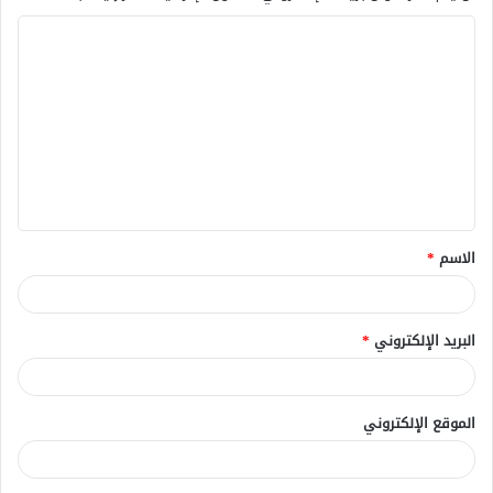
ا
ل
ت
ع
ل
ي
ق
الاسم
*
*
البريد الإلكتروني
*
الموقع الإلكتروني