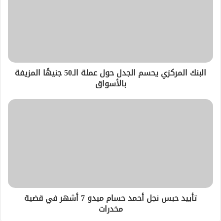
البنك المركزي يحسم الجدل حول عملة الـ50 جنيهًا المزيفة
بالأسواق
تأييد حبس نجل أحمد حسام ميدو 7 أشهر في قضية
مخدرات