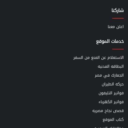
شاركنا
اعلن معنا
خدمات الموقع
الاستعلام عن المنع من السفر
البطاقه المدنيه
الجمارك في مصر
حركه الطيران
فواتير التليفون
فواتير الكهرباء
قصص نجاح مصريه
كتاب الموقع