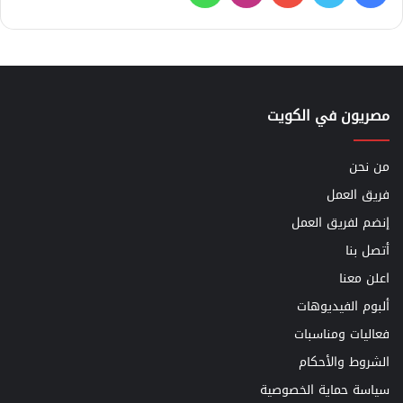
مصريون في الكويت
من نحن
فريق العمل
إنضم لفريق العمل
أتصل بنا
اعلن معنا
ألبوم الفيديوهات
فعاليات ومناسبات
الشروط والأحكام
سياسة حماية الخصوصية