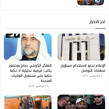
اخر الاخبار
الإعلام تدعو لاستخدام مسؤول
المفكر الكويتي حجاج بوخضور
لصفحات التواصل
يكتب: فرضية تحليلية لا حكما
حتميا على مستقبل الولايات
6 أغسطس، 2026
المتحدة
6 أغسطس، 2026