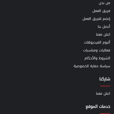
من نحن
فريق العمل
إنضم لفريق العمل
أتصل بنا
اعلن معنا
ألبوم الفيديوهات
فعاليات ومناسبات
الشروط والأحكام
سياسة حماية الخصوصية
شاركنا
اعلن معنا
خدمات الموقع