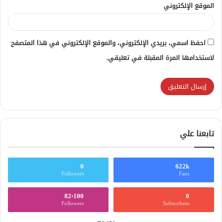
الموقع الإلكتروني
احفظ اسمي، بريدي الإلكتروني، والموقع الإلكتروني في هذا المتصفح
لاستخدامها المرة المقبلة في تعليقي.
تابعنا علي
0
622k
Followers
Fans
82٬100
0
Followers
Subscribers