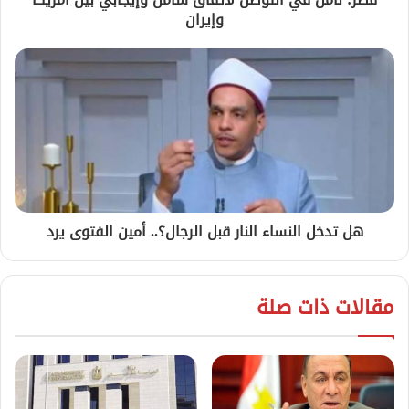
وإيران
هل تدخل النساء النار قبل الرجال؟.. أمين الفتوى يرد
مقالات ذات صلة