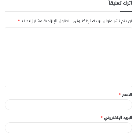
اترك تعليقاً
لن يتم نشر عنوان بريدك الإلكتروني.
الحقول الإلزامية مشار إليها بـ
*
ا
ل
ت
ع
ل
ي
ق
الاسم
*
*
البريد الإلكتروني
*