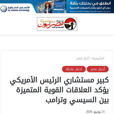
بحث
الق
عن
الرئيسية
/
أخبار مصر
أخبار مصر
اخبار عاجله
كبير مستشاري الرئيس الأمريكي
يؤكد العلاقات القوية المتميزة
بين السيسي وترامب
21 يونيو، 2026