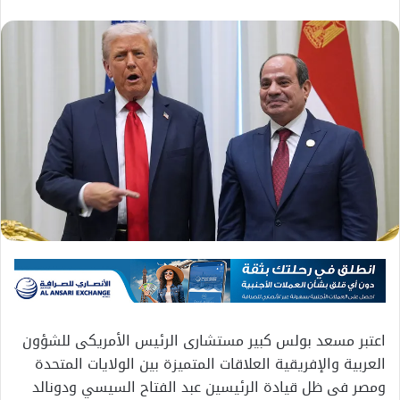
اعتبر مسعد بولس كبير مستشارى الرئيس الأمريكى للشؤون
العربية والإفريقية العلاقات المتميزة بين الولايات المتحدة
ومصر فى ظل قيادة الرئيسين عبد الفتاح السيسي ودونالد