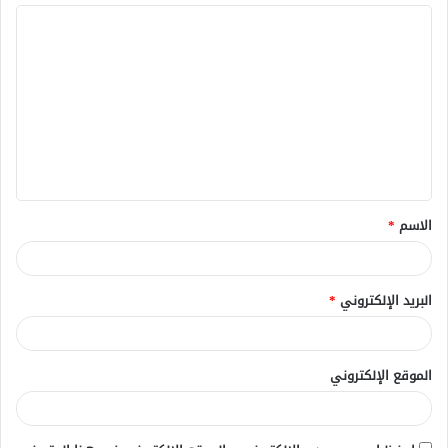
ا
ل
ت
ع
ل
ي
ق
الاسم
*
*
البريد الإلكتروني
*
الموقع الإلكتروني