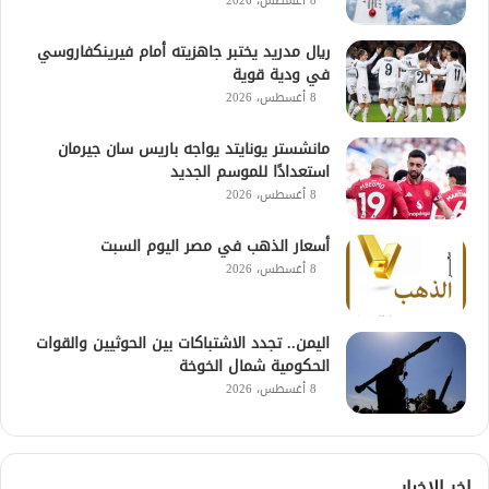
8 أغسطس، 2026
ريال مدريد يختبر جاهزيته أمام فيرينكفاروسي
في ودية قوية
8 أغسطس، 2026
مانشستر يونايتد يواجه باريس سان جيرمان
استعدادًا للموسم الجديد
8 أغسطس، 2026
أسعار الذهب في مصر اليوم السبت
8 أغسطس، 2026
اليمن.. تجدد الاشتباكات بين الحوثيين والقوات
الحكومية شمال الخوخة
8 أغسطس، 2026
اخر الاخبار