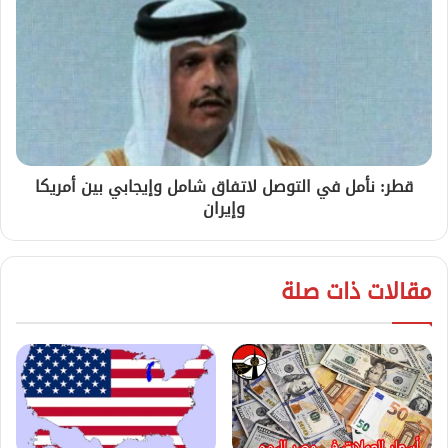
قطر: نأمل في التوصل لاتفاق شامل وإيجابي بين أمريكا
وإيران
مقالات ذات صلة