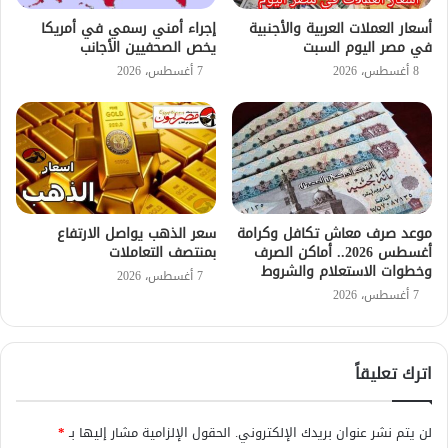
أسعار العملات العربية والأجنبية
إجراء أمني رسمي في أمريكا
في مصر اليوم السبت
يخص الصحفيين الأجانب
8 أغسطس، 2026
7 أغسطس، 2026
موعد صرف معاش تكافل وكرامة
سعر الذهب يواصل الارتفاع
أغسطس 2026.. أماكن الصرف
بمنتصف التعاملات
وخطوات الاستعلام والشروط
7 أغسطس، 2026
7 أغسطس، 2026
اترك تعليقاً
لن يتم نشر عنوان بريدك الإلكتروني.
الحقول الإلزامية مشار إليها بـ
*