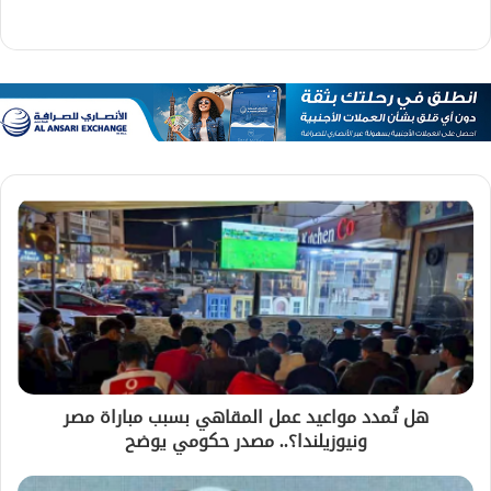
هل تُمدد مواعيد عمل المقاهي بسبب مباراة مصر
ونيوزيلندا؟.. مصدر حكومي يوضح