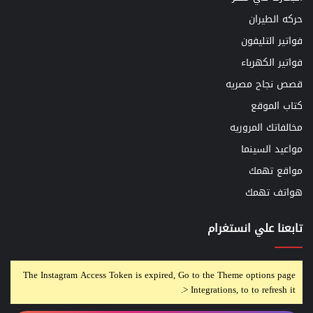
حركه الطيران
فواتير التليفون
فواتير الكهرباء
قصص نجاح مصريه
كتاب الموقع
مخالفاتك المروريه
مواعيد السينما
مواقع تهمك
هواتف تهمك
تابعنا علي انستغرام
The Instagram Access Token is expired, Go to the Theme options page
> Integrations, to to refresh it.