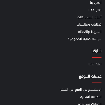
أتصل بنا
اعلن معنا
ألبوم الفيديوهات
فعاليات ومناسبات
الشروط والأحكام
سياسة حماية الخصوصية
شاركنا
اعلن معنا
خدمات الموقع
الاستعلام عن المنع من السفر
البطاقه المدنيه
الجمارك في مصر