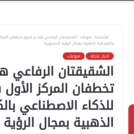
الرئيسية
/
منوعات
/
الشقيقتان الرفاعي هند و فيروز تخطفان المركز
والميدالية الذهبية بمجال الرؤية الحاسوبية
اخبار عاجله
منوعات
الشقيقتان الرفاعي هن
تخطفان المركز الأول 
للذكاء الاصطناعي بالك
الذهبية بمجال الرؤية 