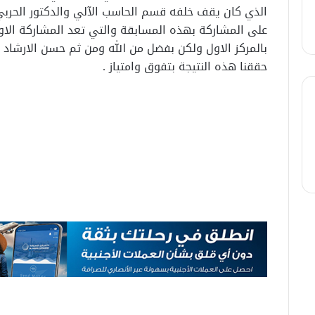
الذي كان يقف خلفه قسم الحاسب الآلي والدكتور الحربي
على المشاركة بهذه المسابقة والتي تعد المشاركة الاولى
بالمركز الاول ولكن بفضل من الله ومن ثم حسن الارشاد و 
حققنا هذه النتيجة بتفوق وامتياز .