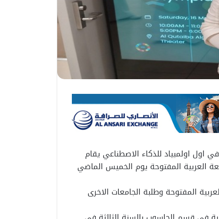
 اول اولمبياد للذكاء الاصطناعي يقام
معة العربية المفتوحة يوم الخميس الماضي
الجامعة العربية المفتوحة وطلبة الجامعات الاخرى
لبة في قسم الحاسوب بالسنة الثالثة في